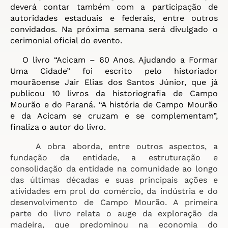
deverá contar também com a participação de
autoridades estaduais e federais, entre outros
convidados. Na próxima semana será divulgado o
cerimonial oficial do evento.
O livro “Acicam – 60 Anos. Ajudando a Formar
Uma Cidade” foi escrito pelo historiador
mourãoense Jair Elias dos Santos Júnior, que já
publicou 10 livros da historiografia de Campo
Mourão e do Paraná. “A história de Campo Mourão
e da Acicam se cruzam e se complementam”,
finaliza o autor do livro.
A obra aborda, entre outros aspectos, a
fundação da entidade, a estruturação e
consolidação da entidade na comunidade ao longo
das últimas décadas e suas principais ações e
atividades em prol do comércio, da indústria e do
desenvolvimento de Campo Mourão. A primeira
parte do livro relata o auge da exploração da
madeira, que predominou na economia do