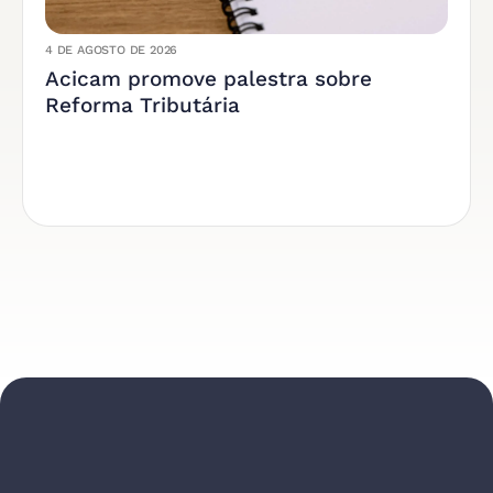
4 DE AGOSTO DE 2026
Acicam promove palestra sobre
Reforma Tributária