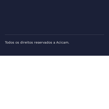
Todos os direitos reservados a Acicam.