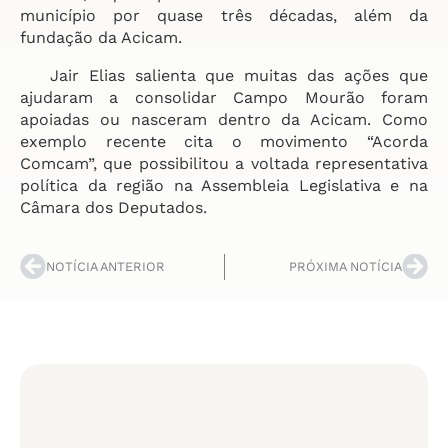
município por quase três décadas, além da
fundação da Acicam.
Jair Elias salienta que muitas das ações que
ajudaram a consolidar Campo Mourão foram
apoiadas ou nasceram dentro da Acicam. Como
exemplo recente cita o movimento “Acorda
Comcam”, que possibilitou a voltada representativa
política da região na Assembleia Legislativa e na
Câmara dos Deputados.
NOTÍCIA ANTERIOR
PRÓXIMA NOTÍCIA