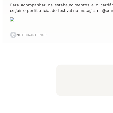
Para acompanhar os estabelecimentos e o cardáp
seguir o perfil oficial do festival no Instagram: @c
NOTÍCIA ANTERIOR