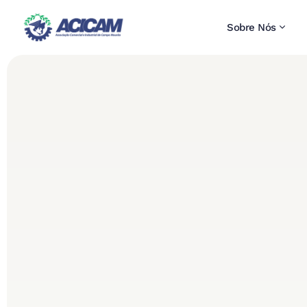
Sobre Nós