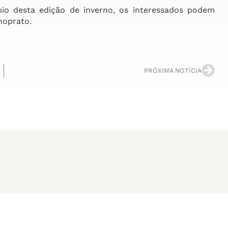
io desta edição de inverno, os interessados podem
mnoprato.
PRÓXIMA NOTÍCIA