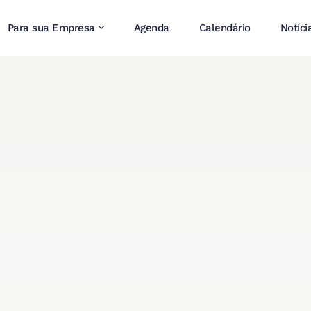
Para sua Empresa
Agenda
Calendário
Notíci