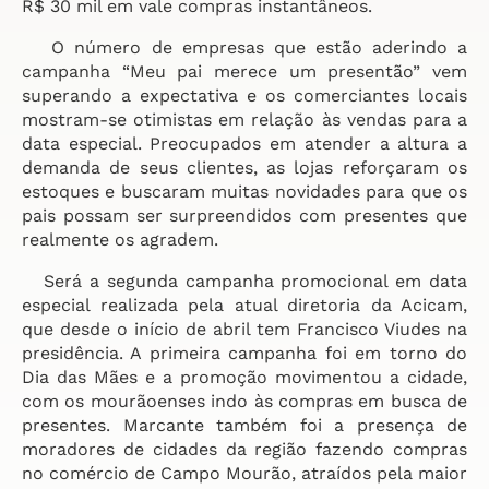
R$ 30 mil em vale compras instantâneos.
O número de empresas que estão aderindo a
campanha “Meu pai merece um presentão” vem
superando a expectativa e os comerciantes locais
mostram-se otimistas em relação às vendas para a
data especial. Preocupados em atender a altura a
demanda de seus clientes, as lojas reforçaram os
estoques e buscaram muitas novidades para que os
pais possam ser surpreendidos com presentes que
realmente os agradem.
Será a segunda campanha promocional em data
especial realizada pela atual diretoria da Acicam,
que desde o início de abril tem Francisco Viudes na
presidência. A primeira campanha foi em torno do
Dia das Mães e a promoção movimentou a cidade,
com os mourãoenses indo às compras em busca de
presentes. Marcante também foi a presença de
moradores de cidades da região fazendo compras
no comércio de Campo Mourão, atraídos pela maior