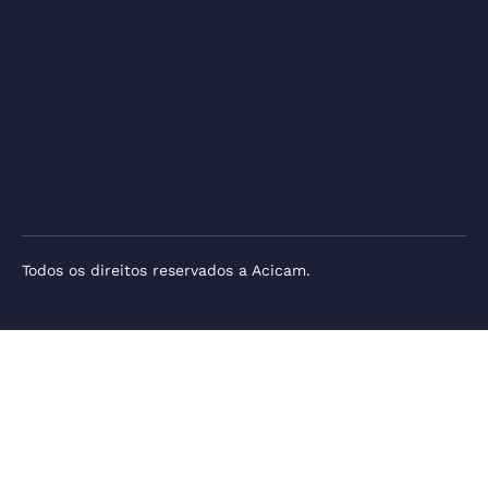
Todos os direitos reservados a Acicam.