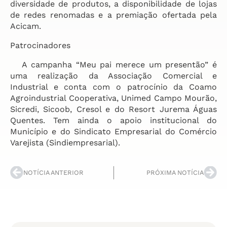
diversidade de produtos, a disponibilidade de lojas
de redes renomadas e a premiação ofertada pela
Acicam.
Patrocinadores
A campanha “Meu pai merece um presentão” é
uma realização da Associação Comercial e
Industrial e conta com o patrocínio da Coamo
Agroindustrial Cooperativa, Unimed Campo Mourão,
Sicredi, Sicoob, Cresol e do Resort Jurema Águas
Quentes. Tem ainda o apoio institucional do
Município e do Sindicato Empresarial do Comércio
Varejista (Sindiempresarial).
NOTÍCIA ANTERIOR
PRÓXIMA NOTÍCIA