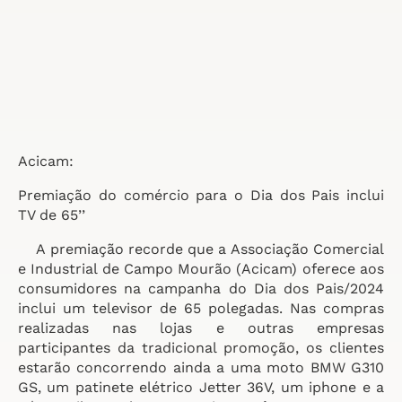
Acicam:
Premiação do comércio para o Dia dos Pais inclui
TV de 65’’
A premiação recorde que a Associação Comercial
e Industrial de Campo Mourão (Acicam) oferece aos
consumidores na campanha do Dia dos Pais/2024
inclui um televisor de 65 polegadas. Nas compras
realizadas nas lojas e outras empresas
participantes da tradicional promoção, os clientes
estarão concorrendo ainda a uma moto BMW G310
GS, um patinete elétrico Jetter 36V, um iphone e a