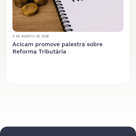
4 DE AGOSTO DE 2026
Acicam promove palestra sobre
Reforma Tributária