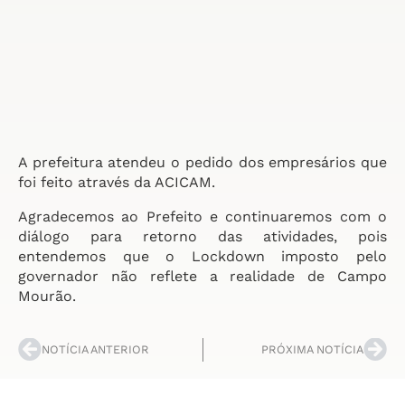
A prefeitura atendeu o pedido dos empresários que
foi feito através da ACICAM.
Agradecemos ao Prefeito e continuaremos com o
diálogo para retorno das atividades, pois
entendemos que o Lockdown imposto pelo
governador não reflete a realidade de Campo
Mourão.
NOTÍCIA ANTERIOR
PRÓXIMA NOTÍCIA