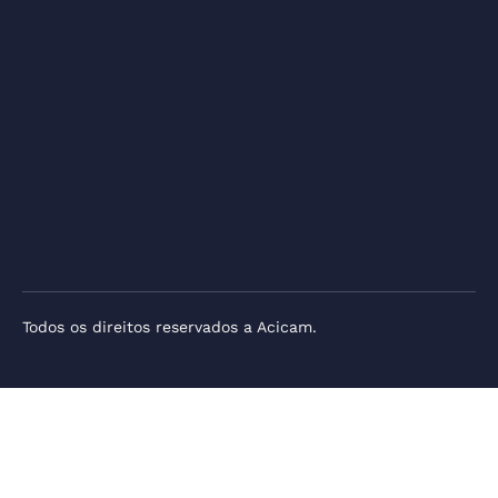
Todos os direitos reservados a Acicam.