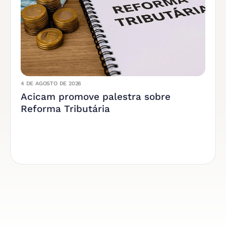
4 DE AGOSTO DE 2026
Acicam promove palestra sobre
Reforma Tributária