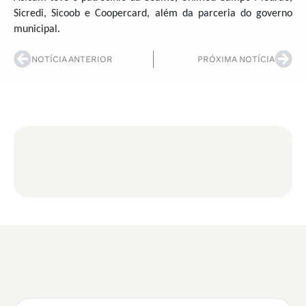
Sicredi, Sicoob e Coopercard, além da parceria do governo
municipal.
NOTÍCIA ANTERIOR
PRÓXIMA NOTÍCIA