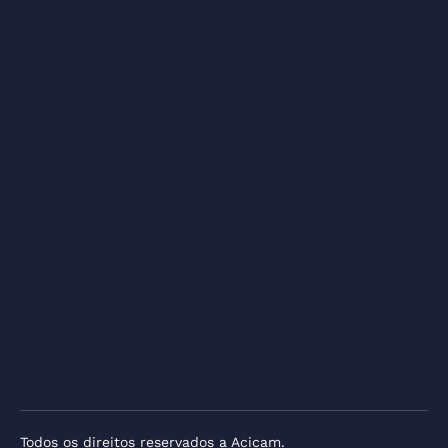
Todos os direitos reservados a Acicam.