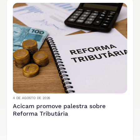
4 DE AGOSTO DE 2026
Acicam promove palestra sobre
Reforma Tributária