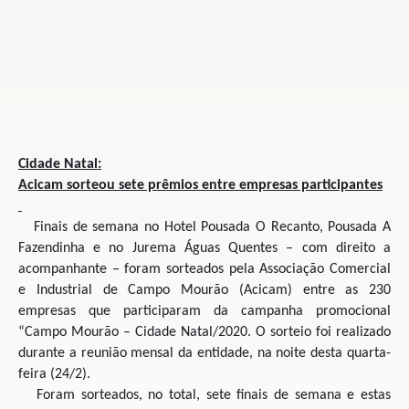
Cidade Natal:
Acicam sorteou sete prêmios
entre empresas participantes
Finais de semana no Hotel Pousada O Recanto, Pousada A
Fazendinha e no Jurema Águas Quentes – com direito a
acompanhante – foram sorteados pela Associação Comercial
e Industrial de Campo Mourão (Acicam) entre as 230
empresas que participaram da campanha promocional
“Campo Mourão – Cidade Natal/2020. O sorteio foi realizado
durante a reunião mensal da entidade, na noite desta quarta-
feira (24/2).
Foram sorteados, no total, sete finais de semana e estas