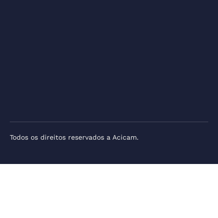
Todos os direitos reservados a Acicam.