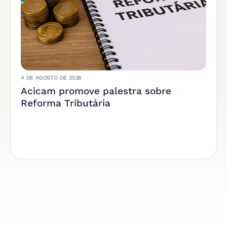
4 DE AGOSTO DE 2026
Acicam promove palestra sobre
Reforma Tributária