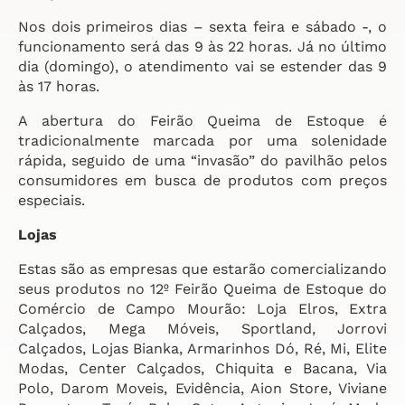
Nos dois primeiros dias – sexta feira e sábado -, o
funcionamento será das 9 às 22 horas. Já no último
dia (domingo), o atendimento vai se estender das 9
às 17 horas.
A abertura do Feirão Queima de Estoque é
tradicionalmente marcada por uma solenidade
rápida, seguido de uma “invasão” do pavilhão pelos
consumidores em busca de produtos com preços
especiais.
Lojas
Estas são as empresas que estarão comercializando
seus produtos no 12º Feirão Queima de Estoque do
Comércio de Campo Mourão: Loja Elros, Extra
Calçados, Mega Móveis, Sportland, Jorrovi
Calçados, Lojas Bianka, Armarinhos Dó, Ré, Mi, Elite
Modas, Center Calçados, Chiquita e Bacana, Via
Polo, Darom Moveis, Evidência, Aion Store, Viviane