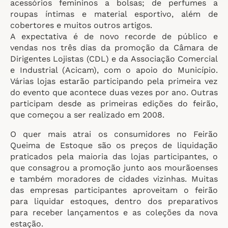
acessórios femininos a bolsas; de perfumes a
roupas íntimas e material esportivo, além de
cobertores e muitos outros artigos.
A expectativa é de novo recorde de público e
vendas nos três dias da promoção da Câmara de
Dirigentes Lojistas (CDL) e da Associação Comercial
e Industrial (Acicam), com o apoio do Município.
Várias lojas estarão participando pela primeira vez
do evento que acontece duas vezes por ano. Outras
participam desde as primeiras edições do feirão,
que começou a ser realizado em 2008.
O quer mais atrai os consumidores no Feirão
Queima de Estoque são os preços de liquidação
praticados pela maioria das lojas participantes, o
que consagrou a promoção junto aos mourãoenses
e também moradores de cidades vizinhas. Muitas
das empresas participantes aproveitam o feirão
para liquidar estoques, dentro dos preparativos
para receber lançamentos e as coleções da nova
estação.