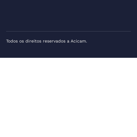
Todos os direitos reservados a Acicam.