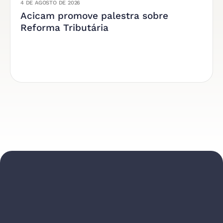
4 DE AGOSTO DE 2026
Acicam promove palestra sobre
Reforma Tributária