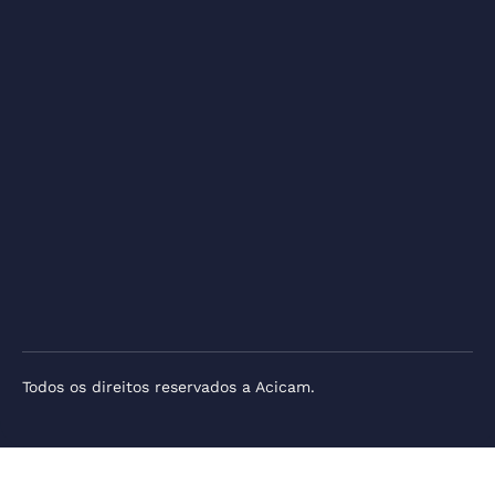
Todos os direitos reservados a Acicam.