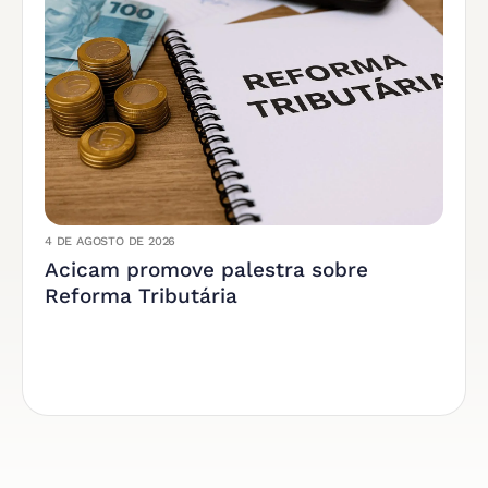
4 DE AGOSTO DE 2026
Acicam promove palestra sobre
Reforma Tributária