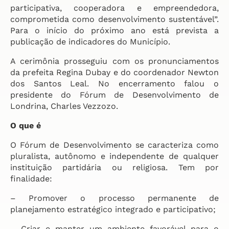
participativa, cooperadora e empreendedora,
comprometida como desenvolvimento sustentável”.
Para o início do próximo ano está prevista a
publicação de indicadores do Município.
A cerimônia prosseguiu com os pronunciamentos
da prefeita Regina Dubay e do coordenador Newton
dos Santos Leal. No encerramento falou o
presidente do Fórum de Desenvolvimento de
Londrina, Charles Vezzozo.
O que é
O Fórum de Desenvolvimento se caracteriza como
pluralista, autônomo e independente de qualquer
instituição partidária ou religiosa. Tem por
finalidade:
– Promover o processo permanente de
planejamento estratégico integrado e participativo;
– Criar e manter um ambiente favorável para o