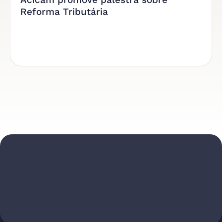
Reforma Tributária