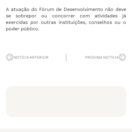
A atuação do Fórum de Desenvolvimento não deve
se sobrepor ou concorrer com atividades já
exercidas por outras instituições, conselhos ou o
poder público.
NOTÍCIA ANTERIOR
PRÓXIMA NOTÍCIA