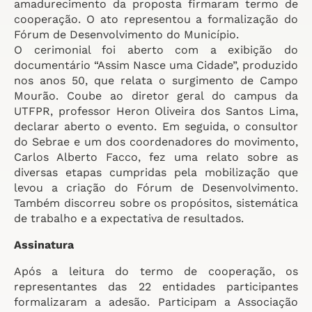
amadurecimento da proposta firmaram termo de
cooperação. O ato representou a formalização do
Fórum de Desenvolvimento do Município.
O cerimonial foi aberto com a exibição do
documentário “Assim Nasce uma Cidade”, produzido
nos anos 50, que relata o surgimento de Campo
Mourão. Coube ao diretor geral do campus da
UTFPR, professor Heron Oliveira dos Santos Lima,
declarar aberto o evento. Em seguida, o consultor
do Sebrae e um dos coordenadores do movimento,
Carlos Alberto Facco, fez uma relato sobre as
diversas etapas cumpridas pela mobilização que
levou a criação do Fórum de Desenvolvimento.
Também discorreu sobre os propósitos, sistemática
de trabalho e a expectativa de resultados.
Assinatura
Após a leitura do termo de cooperação, os
representantes das 22 entidades participantes
formalizaram a adesão. Participam a Associação