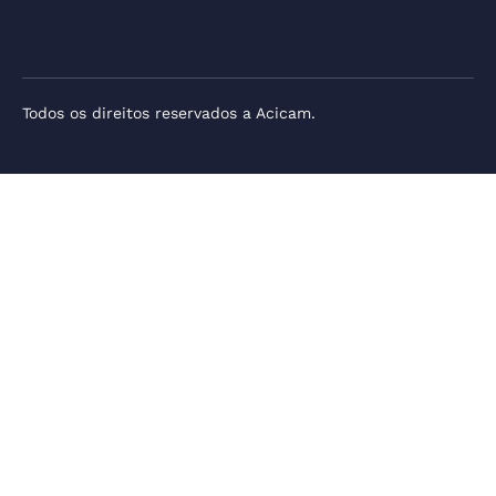
Todos os direitos reservados a Acicam.