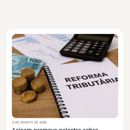
4 DE AGOSTO DE 2026
Acicam promove palestra sobre