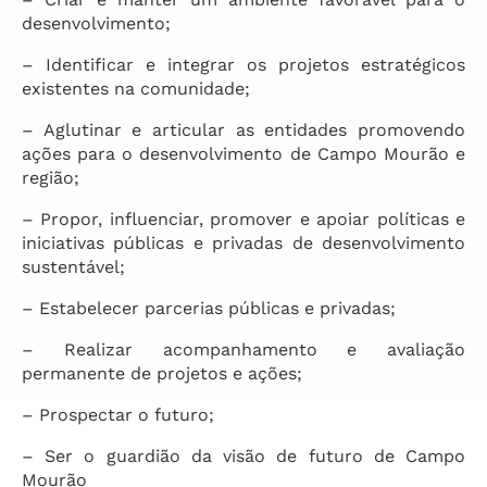
desenvolvimento;
– Identificar e integrar os projetos estratégicos
existentes na comunidade;
– Aglutinar e articular as entidades promovendo
ações para o desenvolvimento de Campo Mourão e
região;
– Propor, influenciar, promover e apoiar políticas e
iniciativas públicas e privadas de desenvolvimento
sustentável;
– Estabelecer parcerias públicas e privadas;
– Realizar acompanhamento e avaliação
permanente de projetos e ações;
– Prospectar o futuro;
– Ser o guardião da visão de futuro de Campo
Mourão