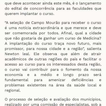
que deve acontecer ainda este mês, é o lançamento
do edital de concorrência para as faculdades que
querem implantar o curso.
“A seleção de Campo Mourão para receber o curso
é uma notícia extraordinária e que merece e deve
ser comemorada por todos. Afinal, qual a cidade
que não gostaria de ganhar um curso de Medicina?
A implantação do curso traça novo futuro, mais
promissor, para nossa cidade e a região”, salienta
Newton leal. Ele observa que além de atrair
acadêmicos de outras regiões do país e facilitar o
acesso ao curso para os interessados desta região,
o curso vai contribuir para o fomento da nossa
economia e a médio e longo prazo será
fundamental para amenizar deficiências e
problemas existentes na área da saúde local e
regional.
O processo de seleção e avaliação dos municípios,
realizado por uma comissão de especialistas, sob a