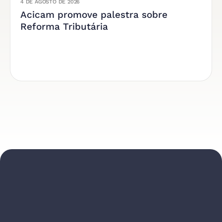
4 DE AGOSTO DE 2026
Acicam promove palestra sobre
Reforma Tributária