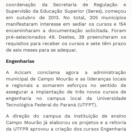
coordenação da Secretaria de Regulação e
Supervisão da Educação Superior (Seres), começou
em outubro de 2013. No total, 205 municípios
manifestaram interesse em sediar os cursos e 154
encaminharam a documentação solicitada. Foram
pré-selecionados 49. Destes, 39 preencheram os
requisitos para receber os cursos e sete têm prazo
de seis meses para se adequar.
Engenharias
A Acicam conclama agora a administração
municipal de Campo Mourão e as lideranças locais
e regionais a somarem esforços no sentido de
assegurar a implantação de três novos cursos de
engenharia no campus local da Universidade
Tecnológica Federal do Paraná (UTFPT).
A direção do campus da instituição de ensino
Campo Mourão já elaborou os projetos e a reitoria
da UTFPR aprovou a criação dos cursos Engenharia