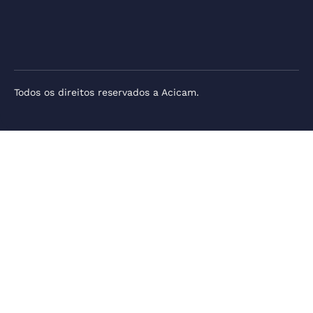
Todos os direitos reservados a Acicam.