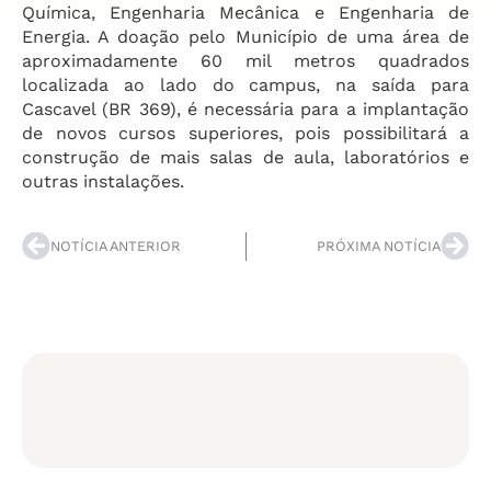
Química, Engenharia Mecânica e Engenharia de
Energia. A doação pelo Município de uma área de
aproximadamente 60 mil metros quadrados
localizada ao lado do campus, na saída para
Cascavel (BR 369), é necessária para a implantação
de novos cursos superiores, pois possibilitará a
construção de mais salas de aula, laboratórios e
outras instalações.
NOTÍCIA ANTERIOR
PRÓXIMA NOTÍCIA