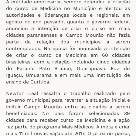
A entidade empresarial sempre defendeu a criação
do curso de Medicina no Município e alertou as
autoridades e lideranças locais e regionais, em
agosto do ano passado, quanto o governo federal
anunciou a intenção de criar o curso em mais
cidades paranaenses e Campo Mourão não fazia
parte da relação dos municípios a serem
contemplados. Na época foi anunciada a intenção
de criar o curso de Medicina em 60 cidades
brasileiras, com a relação incluindo cinco cidades
do Paraná: Pato Branco, Guarapuava. Foz do
Iguaçu, Umuarama e em mais uma instituição de
ensino de Curitiba.
Newton Leal ressalta o trabalho realizado pelo
governo municipal para reverter a situação inicial e
incluir Campo Mourão entre as cidades a serem
beneficiadas. No país foram selecionadas 39
cidades para receber curso de Medicina e a ação
faz parte do programa Mais Médicos. A meta é criar
mais 11 mil novas vagas até 2017. O próximo passo,