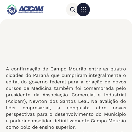
Para sua empresa
Calendário do Comércio
A confirmação de Campo Mourão entre as quatro
cidades do Paraná que cumpriram integralmente o
edital do governo federal para a criação de novos
cursos de Medicina também foi comemorada pelo
presidente da Associação Comercial e Industrial
(Acicam), Newton dos Santos Leal. Na avalição do
líder empresarial, a conquista abre novas
perspectivas para o desenvolvimento do Município
e poderá consolidar definitivamente Campo Mourão
como polo de ensino superior.