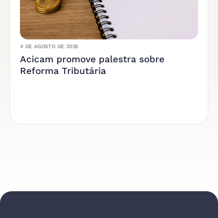
4 DE AGOSTO DE 2026
Acicam promove palestra sobre
Reforma Tributária