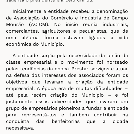
Inicialmente a entidade recebeu a denominação
de Associação do Comércio e Indústria de Campo
Mourão (ACICM). No início reunia industriais,
comerciantes, agricultores e pecuaristas, que de
uma alguma forma estavam ligados a vida
econômica do Município.
A entidade surgiu pela necessidade da união da
classe empresarial e o movimento foi norteado
pelas tendências da época. Prestar serviços e atuar
na defesa dos interesses dos associados foram os
objetivos que levaram a criação da entidade
empresarial. A época era de muitas dificuldades –
até pela recém criação do Município – e foi
justamente essas adversidades que levaram um
grupo de empresários pioneiros a fundar a entidade
para representá-los e também contribuir na
conquista das benfeitorias que a cidade
necessitava.