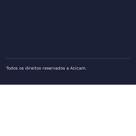
Todos os direitos reservados a Acicam.