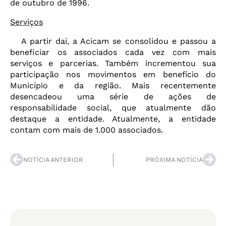
de outubro de 1996.
Serviços
A partir daí, a Acicam se consolidou e passou a
beneficiar os associados cada vez com mais
serviços e parcerias. Também incrementou sua
participação nos movimentos em benefício do
Município e da região. Mais recentemente
desencadeou uma série de ações de
responsabilidade social, que atualmente dão
destaque a entidade. Atualmente, a entidade
contam com mais de 1.000 associados.
NOTÍCIA ANTERIOR
PRÓXIMA NOTÍCIA