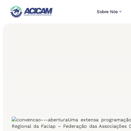
Sobre Nós
Uma extensa programação 
Regional da Faciap – Federação das Associações 