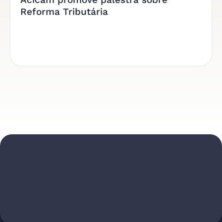
Reforma Tributária