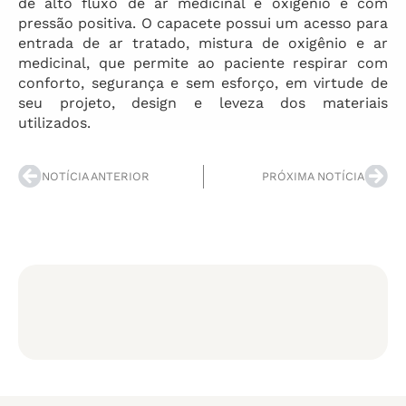
de alto fluxo de ar medicinal e oxigênio e com
pressão positiva. O capacete possui um acesso para
entrada de ar tratado, mistura de oxigênio e ar
medicinal, que permite ao paciente respirar com
conforto, segurança e sem esforço, em virtude de
seu projeto, design e leveza dos materiais
utilizados.
NOTÍCIA ANTERIOR
PRÓXIMA NOTÍCIA