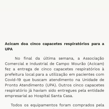
Acicam doa cinco capacetes respiratórios para a
UPA
No final da última semana, a Associação
Comercial e Industrial de Campo Mourão (Acicam)
fez a entrega de cinco capacetes respiratórios à
prefeitura local para a utilização em pacientes com
Covid-19 que buscam atendimento na Unidade de
Pronto Atendimento (UPA). Outros cinco capacetes
respiratório já haviam sido entregues pela entidade
empresarial ao Hospital Santa Casa.
Todos os equipamentos foram comprados pela