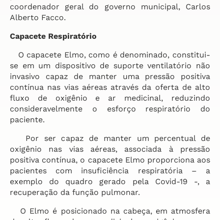
coordenador geral do governo municipal, Carlos
Alberto Facco.
Capacete Respiratório
O capacete Elmo, como é denominado, constitui-
se em um dispositivo de suporte ventilatório não
invasivo capaz de manter uma pressão positiva
contínua nas vias aéreas através da oferta de alto
fluxo de oxigênio e ar medicinal, reduzindo
consideravelmente o esforço respiratório do
paciente.
Por ser capaz de manter um percentual de
oxigênio nas vias aéreas, associada à pressão
positiva contínua, o capacete Elmo proporciona aos
pacientes com insuficiência respiratória – a
exemplo do quadro gerado pela Covid-19 -, a
recuperação da função pulmonar.
O Elmo é posicionado na cabeça, em atmosfera