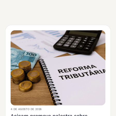
4 DE AGOSTO DE 2026
Acicam promove palestra sobre