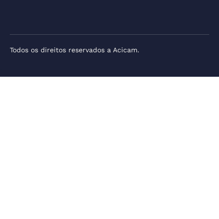
Todos os direitos reservados a Acicam.