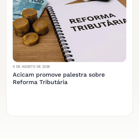
4 DE AGOSTO DE 2026
Acicam promove palestra sobre
Reforma Tributária