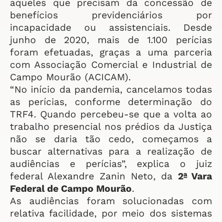
aqueles que precisam da concessão de
benefícios previdenciários por
incapacidade ou assistenciais. Desde
junho de 2020, mais de 1.100 perícias
foram efetuadas, graças a uma parceria
com Associação Comercial e Industrial de
Campo Mourão (ACICAM).
“No início da pandemia, cancelamos todas
as perícias, conforme determinação do
TRF4. Quando percebeu-se que a volta ao
trabalho presencial nos prédios da Justiça
não se daria tão cedo, começamos a
buscar alternativas para a realização de
audiências e perícias”, explica o juiz
federal Alexandre Zanin Neto, da
2ª Vara
Federal de Campo Mourão
.
As audiências foram solucionadas com
relativa facilidade, por meio dos sistemas