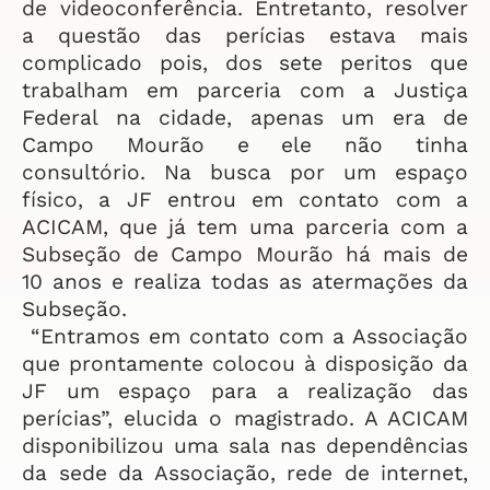
de videoconferência. Entretanto, resolver
a questão das perícias estava mais
complicado pois, dos sete peritos que
trabalham em parceria com a Justiça
Federal na cidade, apenas um era de
Campo Mourão e ele não tinha
consultório. Na busca por um espaço
físico, a JF entrou em contato com a
ACICAM, que já tem uma parceria com a
Subseção de Campo Mourão há mais de
10 anos e realiza todas as atermações da
Subseção.
“Entramos em contato com a Associação
que prontamente colocou à disposição da
JF um espaço para a realização das
perícias”, elucida o magistrado. A ACICAM
disponibilizou uma sala nas dependências
da sede da Associação, rede de internet,