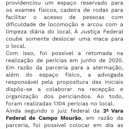
providenciou um espaço reservado para
os exames físicos, cadeira de rodas para
facilitar o acesso de pessoas com
dificuldade de locomoção e arcou com a
limpeza diária do local. À Justiça Federal
coube somente deslocar uma maca para
o local.
Com isso, foi possível a retomada na
realização de perícias em junho de 2020.
Em razão da parceria para a atermação,
além do espaço físico, a advogada
responsável pela propositura das iniciais
dispôs-se a colaborar na recepção e
organização dos periciandos. Ao todo,
foram realizadas 1.104 perícias no local.
Ainda segundo o juiz federal da
2ª Vara
Federal de Campo Mourão
, em razão da
parceria, foi possível colocar em dia as