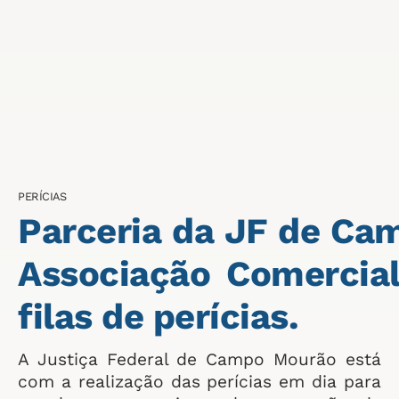
PERÍCIAS
Parceria da JF de C
Associação Comercial
filas de perícias.
A Justiça Federal de Campo Mourão está
com a realização das perícias em dia para