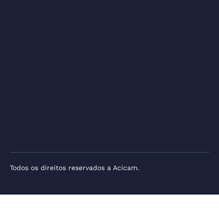
Todos os direitos reservados a Acicam.