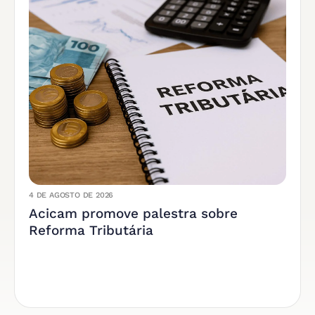
4 DE AGOSTO DE 2026
Acicam promove palestra sobre
Reforma Tributária