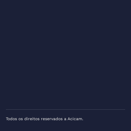
Todos os direitos reservados a Acicam.