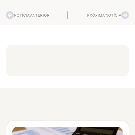
NOTÍCIA ANTERIOR
PRÓXIMA NOTÍCIA