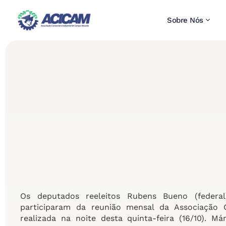
Sobre Nós
Os deputados reeleitos Rubens Bueno (federal
participaram da reunião mensal da Associação 
realizada na noite desta quinta-feira (16/10). 