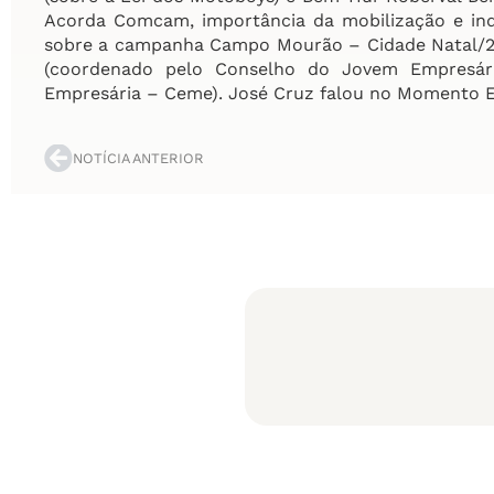
Acorda Comcam, importância da mobilização e indi
sobre a campanha Campo Mourão – Cidade Natal/20
(coordenado pelo Conselho do Jovem Empresár
Empresária – Ceme). José Cruz falou no Momento E
NOTÍCIA ANTERIOR