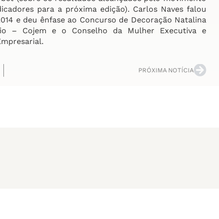
cadores para a próxima edição). Carlos Naves falou
14 e deu ênfase ao Concurso de Decoração Natalina
io – Cojem e o Conselho da Mulher Executiva e
mpresarial.
PRÓXIMA NOTÍCIA