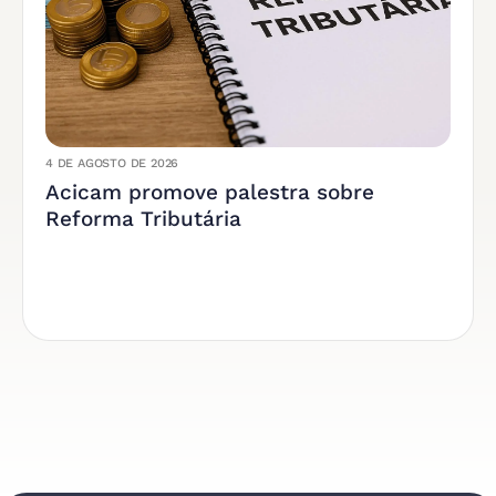
4 DE AGOSTO DE 2026
Acicam promove palestra sobre
Reforma Tributária