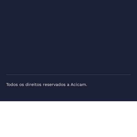
Todos os direitos reservados a Acicam.