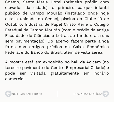
Coamo, Santa Maria Hotel (primeiro prédio com
elevador da cidade), o primeiro parque infantil
público de Campo Mourão (instalado onde hoje
esta a unidade do Senac), piscina do Clube 10 de
Outubro, Indústria de Papel Cristo Rei e o Colégio
Estadual de Campo Mourão (com o prédio da antiga
Faculdade de Ciências e Letras ao fundo e as ruas
sem pavimentação). Do acervo fazem parte ainda
fotos dos antigos prédios da Caixa Econômica
Federal e do Banco do Brasil, além de vista aérea.
A mostra está em exposição no hall da Acicam (no
terceiro pavimento do Centro Empresarial Cidade) e
pode ser visitada gratuitamente em horário
comercial.
NOTÍCIA ANTERIOR
PRÓXIMA NOTÍCIA