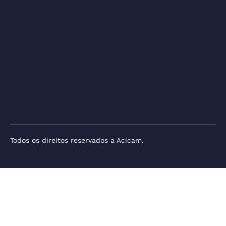
Todos os direitos reservados a Acicam.