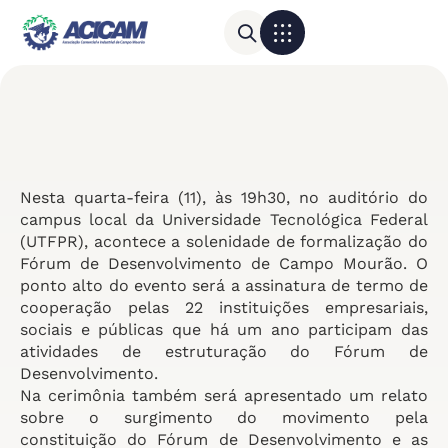
Para sua empresa
Calendário do Comércio
Nesta quarta-feira (11), às 19h30, no auditório do
campus local da Universidade Tecnológica Federal
(UTFPR), acontece a solenidade de formalização do
Fórum de Desenvolvimento de Campo Mourão. O
ponto alto do evento será a assinatura de termo de
cooperação pelas 22 instituições empresariais,
sociais e públicas que há um ano participam das
atividades de estruturação do Fórum de
Desenvolvimento.
Na cerimônia também será apresentado um relato
sobre o surgimento do movimento pela
constituição do Fórum de Desenvolvimento e as