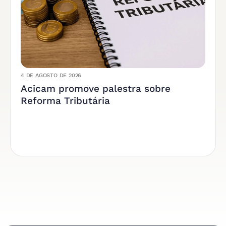
4 DE AGOSTO DE 2026
Acicam promove palestra sobre
Reforma Tributária