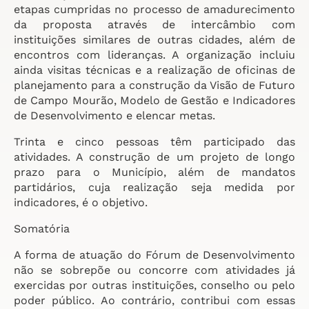
etapas cumpridas no processo de amadurecimento
da proposta através de intercâmbio com
instituições similares de outras cidades, além de
encontros com lideranças. A organização incluiu
ainda visitas técnicas e a realização de oficinas de
planejamento para a construção da Visão de Futuro
de Campo Mourão, Modelo de Gestão e Indicadores
de Desenvolvimento e elencar metas.
Trinta e cinco pessoas têm participado das
atividades. A construção de um projeto de longo
prazo para o Município, além de mandatos
partidários, cuja realização seja medida por
indicadores, é o objetivo.
Somatória
A forma de atuação do Fórum de Desenvolvimento
não se sobrepõe ou concorre com atividades já
exercidas por outras instituições, conselho ou pelo
poder público. Ao contrário, contribui com essas