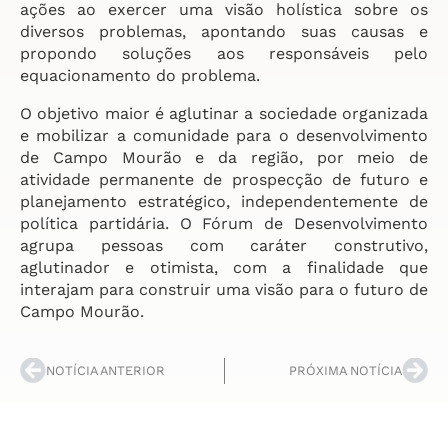
ações ao exercer uma visão holística sobre os
diversos problemas, apontando suas causas e
propondo soluções aos responsáveis pelo
equacionamento do problema.
O objetivo maior é aglutinar a sociedade organizada
e mobilizar a comunidade para o desenvolvimento
de Campo Mourão e da região, por meio de
atividade permanente de prospecção de futuro e
planejamento estratégico, independentemente de
política partidária. O Fórum de Desenvolvimento
agrupa pessoas com caráter construtivo,
aglutinador e otimista, com a finalidade que
interajam para construir uma visão para o futuro de
Campo Mourão.
NOTÍCIA ANTERIOR
PRÓXIMA NOTÍCIA