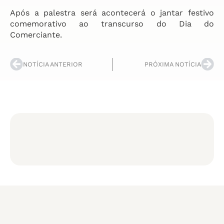
Após a palestra será acontecerá o jantar festivo
comemorativo ao transcurso do Dia do
Comerciante.
NOTÍCIA ANTERIOR
PRÓXIMA NOTÍCIA