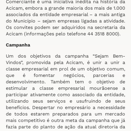
Comerciante é uma iniciativa inédita na história da
Acicam, embora a grande maioria dos mais de 1.000
associados da entidade empresarial – a mais antiga
do Município – sejam empresas ligadas a atividade.
Os convites podem ser adquiridos na secretaria da
Acicam (informações pelo telefone 44 3518 8000).
Campanha
Um dos objetivos da campanha “Sejam Bem-
Vindos”, promovida pela Acicam, é unir a unir a
classe empresarial em prol de um objetivo comum,
que é fomentar negócios, parcerias e
desenvolvimento. Também tem o objetivo de
estimular a classe empresarial mourãoense a
participar ativamente como associado da entidade,
utilizando seus serviços e usufruindo de seus
benefícios. Despertar no empresário a necessidade
de todos estarem preparados para um mercado
mais competitivo é outra meta da campanha que já
fazia parte do planto de ação da atual diretoria da