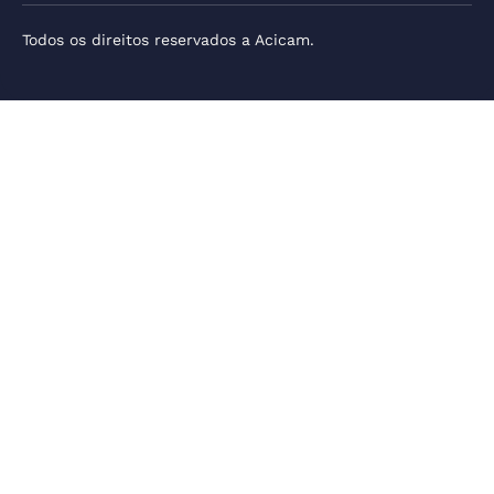
Todos os direitos reservados a Acicam.