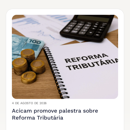
4 DE AGOSTO DE 2026
Acicam promove palestra sobre
Reforma Tributária