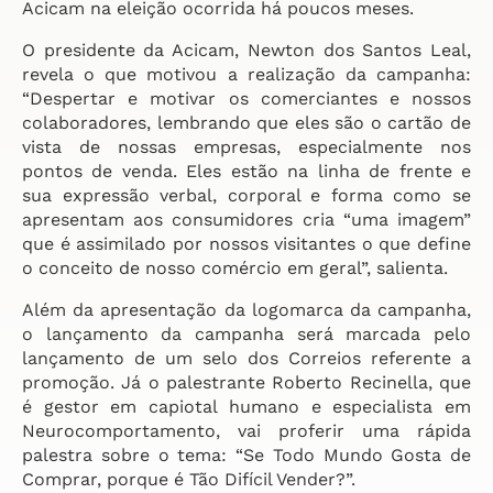
Acicam na eleição ocorrida há poucos meses.
O presidente da Acicam, Newton dos Santos Leal,
revela o que motivou a realização da campanha:
“Despertar e motivar os comerciantes e nossos
colaboradores, lembrando que eles são o cartão de
vista de nossas empresas, especialmente nos
pontos de venda. Eles estão na linha de frente e
sua expressão verbal, corporal e forma como se
apresentam aos consumidores cria “uma imagem”
que é assimilado por nossos visitantes o que define
o conceito de nosso comércio em geral”, salienta.
Além da apresentação da logomarca da campanha,
o lançamento da campanha será marcada pelo
lançamento de um selo dos Correios referente a
promoção. Já o palestrante Roberto Recinella, que
é gestor em capiotal humano e especialista em
Neurocomportamento, vai proferir uma rápida
palestra sobre o tema: “Se Todo Mundo Gosta de
Comprar, porque é Tão Difícil Vender?”.