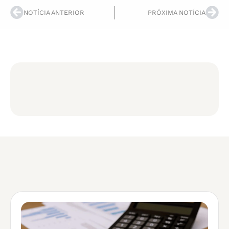
NOTÍCIA ANTERIOR
PRÓXIMA NOTÍCIA