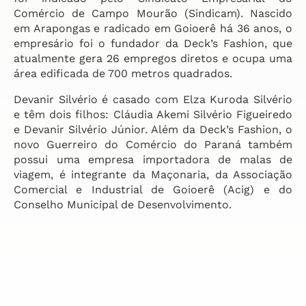
Comércio de Campo Mourão (Sindicam). Nascido
em Arapongas e radicado em Goioerê há 36 anos, o
empresário foi o fundador da Deck’s Fashion, que
atualmente gera 26 empregos diretos e ocupa uma
área edificada de 700 metros quadrados.
Devanir Silvério é casado com Elza Kuroda Silvério
e têm dois filhos: Cláudia Akemi Silvério Figueiredo
e Devanir Silvério Júnior. Além da Deck’s Fashion, o
novo Guerreiro do Comércio do Paraná também
possui uma empresa importadora de malas de
viagem, é integrante da Maçonaria, da Associação
Comercial e Industrial de Goioerê (Acig) e do
Conselho Municipal de Desenvolvimento.