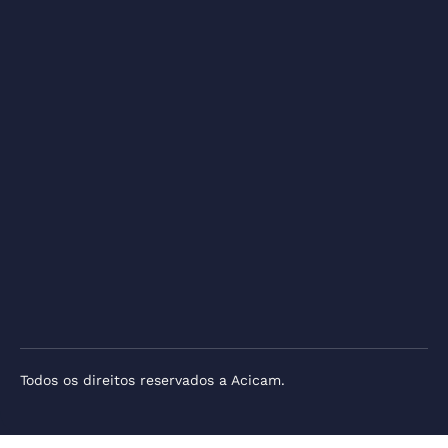
Todos os direitos reservados a Acicam.