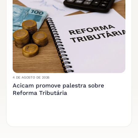
4 DE AGOSTO DE 2026
Acicam promove palestra sobre
Reforma Tributária