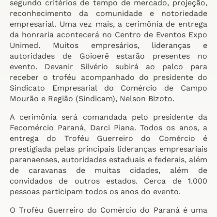
segundo critérios de tempo de mercado, projeção,
reconhecimento da comunidade e notoriedade
empresarial. Uma vez mais, a cerimônia de entrega
da honraria acontecerá no Centro de Eventos Expo
Unimed. Muitos empresários, lideranças e
autoridades de Goioerê estarão presentes no
evento. Devanir Silvério subirá ao palco para
receber o troféu acompanhado do presidente do
Sindicato Empresarial do Comércio de Campo
Mourão e Região (Sindicam), Nelson Bizoto.
A cerimônia será comandada pelo presidente da
Fecomércio Paraná, Darci Piana. Todos os anos, a
entrega do Troféu Guerreiro do Comércio é
prestigiada pelas principais lideranças empresariais
paranaenses, autoridades estaduais e federais, além
de caravanas de muitas cidades, além de
convidados de outros estados. Cerca de 1.000
pessoas participam todos os anos do evento.
O Troféu Guerreiro do Comércio do Paraná é uma