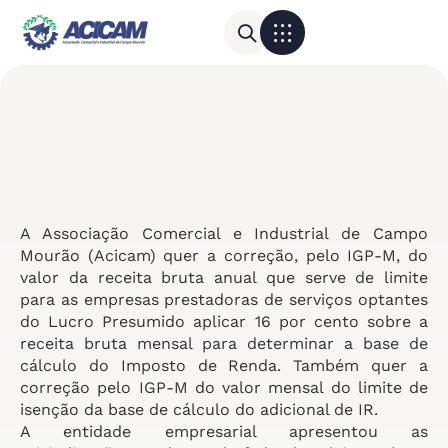
Para sua empresa
Calendário do Comércio
A Associação Comercial e Industrial de Campo
Mourão (Acicam) quer a correção, pelo IGP-M, do
valor da receita bruta anual que serve de limite
para as empresas prestadoras de serviços optantes
do Lucro Presumido aplicar 16 por cento sobre a
receita bruta mensal para determinar a base de
cálculo do Imposto de Renda. Também quer a
correção pelo IGP-M do valor mensal do limite de
isenção da base de cálculo do adicional de IR.
A entidade empresarial apresentou as