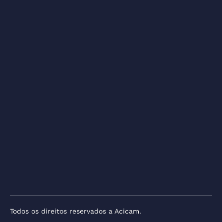
Todos os direitos reservados a Acicam.