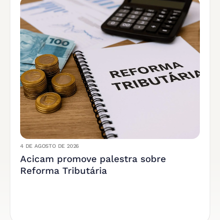
4 DE AGOSTO DE 2026
Acicam promove palestra sobre
Reforma Tributária