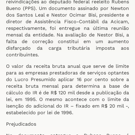
reivindicações ao deputado federal reeleito Rubens
Bueno (PPS). Um documento assinado por Newton
dos Santos Leal e Nestor Ocimar Bisi, presidente e
diretor de Assistência Fisco-Contábil da Acicam,
respectivamente, foi entregue na última reunião
mensal da entidade. Na avaliação de Nestor Bisi, a
falta de correção constitui em um aumento
disfarçado da carga tributária imposta aos
contribuintes.
O valor da receita bruta anual que serve de limite
para as empresas prestadoras de serviços optantes
do Lucro Presumido aplicar 16 por cento sobre a
receita bruta mensal para determina a base de
cálculo do IR é de R$ 120 mil desde a publicação da
lei, em 1995. O mesmo acontece com o limite da
isenção do adicional do IR – fixado em R$ 20 mil -,
estabelecido por lei de 1996.
Prejudicados