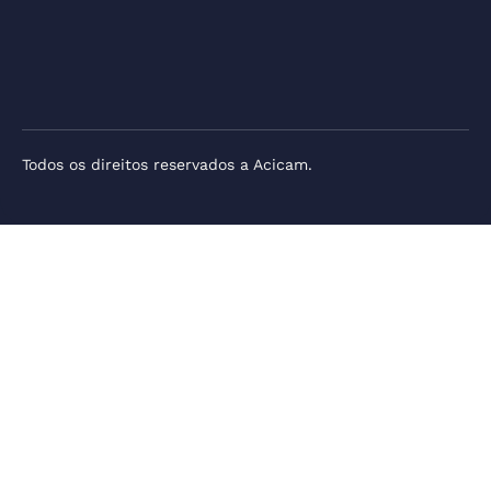
Todos os direitos reservados a Acicam.