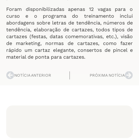
Foram disponibilizadas apenas 12 vagas para o
curso e o programa do treinamento inclui
abordagens sobre letras de tendência, números de
tendência, elaboração de cartazes, todos tipos de
cartazes (festas, datas comemorativas, etc.), visão
de marketing, normas de cartazes, como fazer
rápido um cartaz elegante, consertos de pincel e
material de ponta para cartazes.
NOTÍCIA ANTERIOR
PRÓXIMA NOTÍCIA