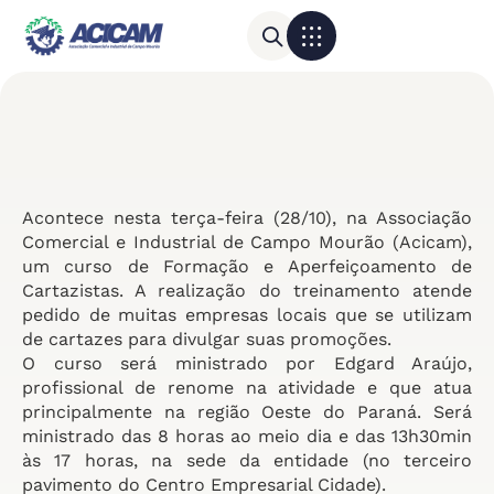
Para sua empresa
Calendário do Comércio
Acontece nesta terça-feira (28/10), na Associação
Comercial e Industrial de Campo Mourão (Acicam),
um curso de Formação e Aperfeiçoamento de
Cartazistas. A realização do treinamento atende
pedido de muitas empresas locais que se utilizam
de cartazes para divulgar suas promoções.
O curso será ministrado por Edgard Araújo,
profissional de renome na atividade e que atua
principalmente na região Oeste do Paraná. Será
ministrado das 8 horas ao meio dia e das 13h30min
às 17 horas, na sede da entidade (no terceiro
pavimento do Centro Empresarial Cidade).