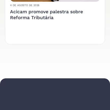
4 DE AGOSTO DE 2026
Acicam promove palestra sobre
Reforma Tributária