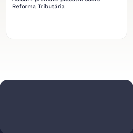
Reforma Tributária