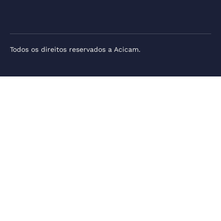
Todos os direitos reservados a Acicam.