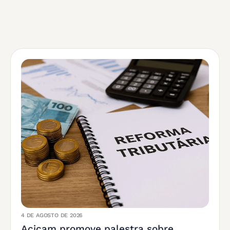
4 DE AGOSTO DE 2026
Acicam promove palestra sobre