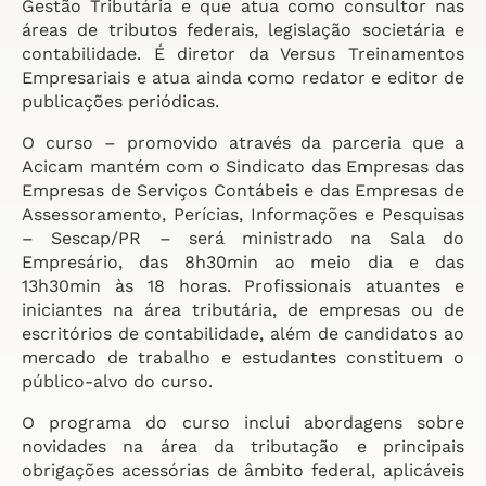
Gestão Tributária e que atua como consultor nas
áreas de tributos federais, legislação societária e
contabilidade. É diretor da Versus Treinamentos
Empresariais e atua ainda como redator e editor de
publicações periódicas.
O curso – promovido através da parceria que a
Acicam mantém com o Sindicato das Empresas das
Empresas de Serviços Contábeis e das Empresas de
Assessoramento, Perícias, Informações e Pesquisas
– Sescap/PR – será ministrado na Sala do
Empresário, das 8h30min ao meio dia e das
13h30min às 18 horas. Profissionais atuantes e
iniciantes na área tributária, de empresas ou de
escritórios de contabilidade, além de candidatos ao
mercado de trabalho e estudantes constituem o
público-alvo do curso.
O programa do curso inclui abordagens sobre
novidades na área da tributação e principais
obrigações acessórias de âmbito federal, aplicáveis