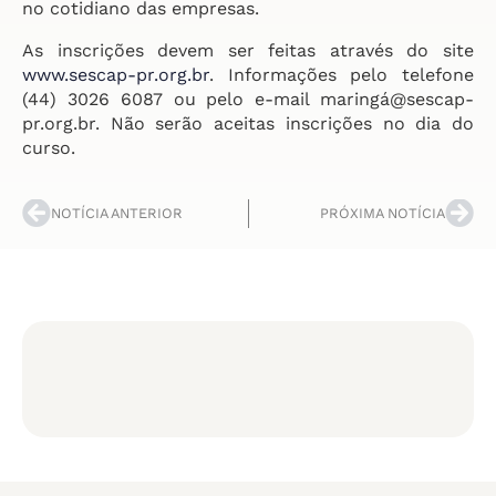
no cotidiano das empresas.
As inscrições devem ser feitas através do site
www.sescap-pr.org.br
. Informações pelo telefone
(44) 3026 6087 ou pelo e-mail maringá@sescap-
pr.org.br. Não serão aceitas inscrições no dia do
curso.
NOTÍCIA ANTERIOR
PRÓXIMA NOTÍCIA