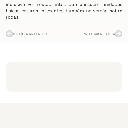
inclusive ver restaurantes que possuem unidades
físicas estarem presentes também na versão sobre
rodas.
NOTÍCIA ANTERIOR
PRÓXIMA NOTÍCIA