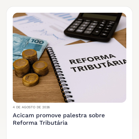
4 DE AGOSTO DE 2026
Acicam promove palestra sobre
Reforma Tributária