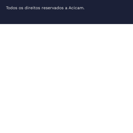
Todos os direitos reservados a Acicam.