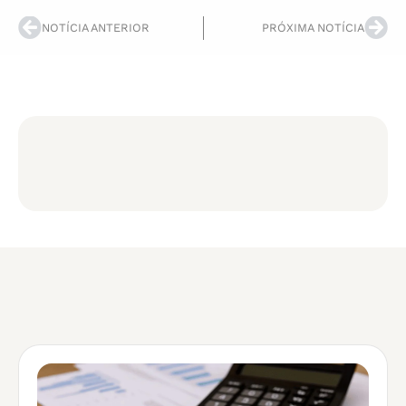
NOTÍCIA ANTERIOR
PRÓXIMA NOTÍCIA