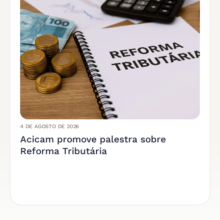
4 DE AGOSTO DE 2026
Acicam promove palestra sobre
Reforma Tributária