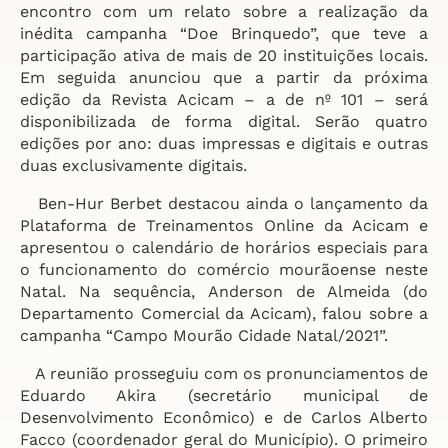
encontro com um relato sobre a realização da
inédita campanha “Doe Brinquedo”, que teve a
participação ativa de mais de 20 instituições locais.
Em seguida anunciou que a partir da próxima
edição da Revista Acicam – a de nº 101 – será
disponibilizada de forma digital. Serão quatro
edições por ano: duas impressas e digitais e outras
duas exclusivamente digitais.
Ben-Hur Berbet destacou ainda o lançamento da
Plataforma de Treinamentos Online da Acicam e
apresentou o calendário de horários especiais para
o funcionamento do comércio mourãoense neste
Natal. Na sequência, Anderson de Almeida (do
Departamento Comercial da Acicam), falou sobre a
campanha “Campo Mourão Cidade Natal/2021”.
A reunião prosseguiu com os pronunciamentos de
Eduardo Akira (secretário municipal de
Desenvolvimento Econômico) e de Carlos Alberto
Facco (coordenador geral do Município). O primeiro