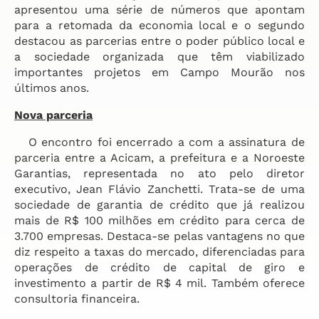
apresentou uma série de números que apontam
para a retomada da economia local e o segundo
destacou as parcerias entre o poder público local e
a sociedade organizada que têm viabilizado
importantes projetos em Campo Mourão nos
últimos anos.
Nova parceria
O encontro foi encerrado a com a assinatura de
parceria entre a Acicam, a prefeitura e a Noroeste
Garantias, representada no ato pelo diretor
executivo, Jean Flávio Zanchetti. Trata-se de uma
sociedade de garantia de crédito que já realizou
mais de R$ 100 milhões em crédito para cerca de
3.700 empresas. Destaca-se pelas vantagens no que
diz respeito a taxas do mercado, diferenciadas para
operações de crédito de capital de giro e
investimento a partir de R$ 4 mil. Também oferece
consultoria financeira.