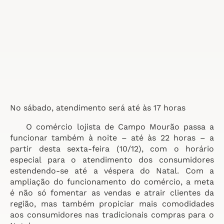
No sábado, atendimento será até às 17 horas
O comércio lojista de Campo Mourão passa a
funcionar também à noite – até às 22 horas – a
partir desta sexta-feira (10/12), com o horário
especial para o atendimento dos consumidores
estendendo-se até a véspera do Natal. Com a
ampliação do funcionamento do comércio, a meta
é não só fomentar as vendas e atrair clientes da
região, mas também propiciar mais comodidades
aos consumidores nas tradicionais compras para o