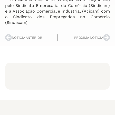
pelo Sindicato Empresarial do Comércio (Sindicam)
e a Associação Comercial e Industrial (Acicam) com
o Sindicato dos Empregados no Comércio
(Sindecam).
NOTÍCIA ANTERIOR
PRÓXIMA NOTÍCIA