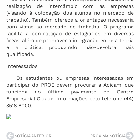
realização de intercâmbio com as empresas
(visando à colocação dos alunos no mercado de
trabalho). Também oferece a orientação necessária
com vistas ao mercado de trabalho. O programa
facilita a contratação de estagiários em diversas
áreas, além de promover a integração entre a teoria
e a prática, produzindo mão-de-obra mais
qualificada.
Interessados
Os estudantes ou empresas interessadas em
participar do PROE devem procurar a Acicam, que
funciona no último pavimento do Centro
Empresarial Cidade. Informações pelo telefone (44)
3518 8000.
NOTÍCIA ANTERIOR
PRÓXIMA NOTÍCIA