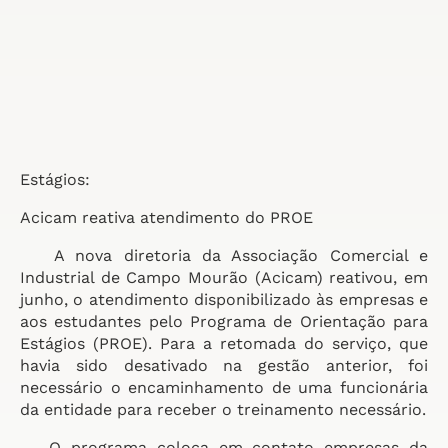
Estágios:
Acicam reativa atendimento do PROE
A nova diretoria da Associação Comercial e
Industrial de Campo Mourão (Acicam) reativou, em
junho, o atendimento disponibilizado às empresas e
aos estudantes pelo Programa de Orientação para
Estágios (PROE). Para a retomada do serviço, que
havia sido desativado na gestão anterior, foi
necessário o encaminhamento de uma funcionária
da entidade para receber o treinamento necessário.
O programa coloca em contato empresas da