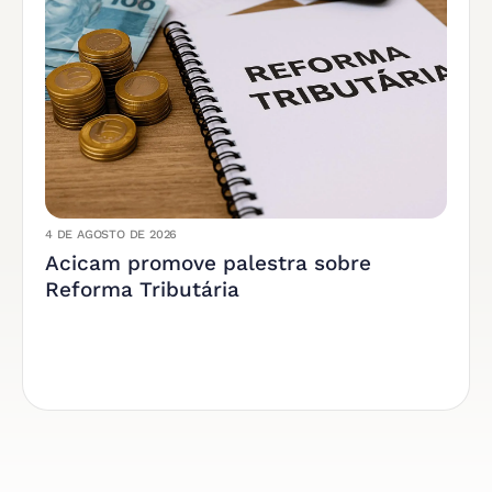
4 DE AGOSTO DE 2026
Acicam promove palestra sobre
Reforma Tributária