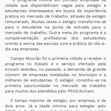
cidade que disponibilizam vagas para estágio e
estudantes interessados em busca de experiência
prática no mercado de trabalho, através de estágio
remunerado. Muitas vezes o estágio transforma-se
para o estudante na porta de entrada para o
mercado de trabalho. Outra meta do programa é a
complementação profissional dos estudantes,
unindo a teoria das escolas com a prática do dia-a-
dia nas empresas.
Campo Mourão foi a primeira cidade a receber o
programa no Estado e o serviço ofertado pela
Acicam atendeu, no passado, a demanda de grande
número de empresas instaladas no Município e a
milhares de estudantes. O estágio constitui-se na
primeira oportunidade no mercado de trabalho
para muitos dos atendidos pelo PROE/Acicam.
O tempo máximo de estágio, por empresa, é de
dois anos. Já a idade mínima para estagiar pelo