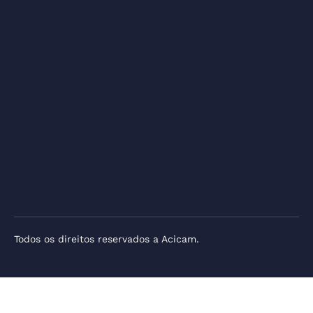
Todos os direitos reservados a Acicam.