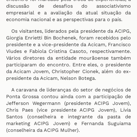
discussão de desafios do associativismo
empresarial e a avaliação da atual situação da
economia nacional e as perspectivas para o país.
Os visitantes, liderados pela presidente da ACIPG,
Giorgia Enrietti Bin Bochenek, foram recebidos pelo
presidente e a vice-presidente da Acicam, Francisco
Viudes e Fabiola Cristina Casoto, respectivamente.
Vários diretores da entidade mourãoense também
participaram do encontro. Entre eles, o presidente
da Acicam Jovem, Christopher Cionek, além do ex-
presidente da Acicam, Nelson Botega.
A caravana de lideranças do setor de negócios de
Ponta Grossa contou ainda com a participação de
Jefferson Wegermann (presidente ACIPG Jovem),
Chris Paes (vice presidente ACIPG Jovem), Lívia
Santos (conselheira e integrante da pasta de
marketing ACIPG Jovem) e Fernanda Suguiama
(conselheira da ACIPG Mulher).