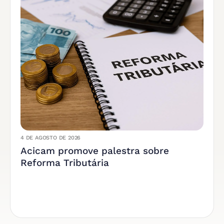
4 DE AGOSTO DE 2026
Acicam promove palestra sobre
Reforma Tributária