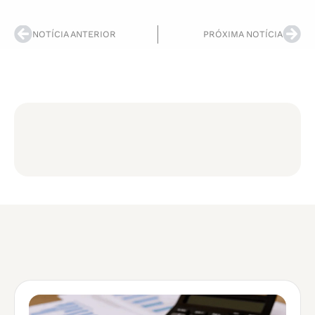
NOTÍCIA ANTERIOR
PRÓXIMA NOTÍCIA