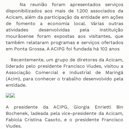
Na reunião foram apresentados serviços
disponibilizados aos mais de 1.200 associados da
Acicam, além da participação da entidade em ações
de fomento a economia local. Várias outras
atividades desenvolvidas pela instituição
mourãoense foram expostas aos visitantes, que
também relataram programas e serviços ofertados
em Ponta Grossa. A ACIPG foi fundada há 102 anos
Recentemente, um grupo de diretores da Acicam,
liderado pelo presidente Francisco Viudes, visitou a
Associação Comercial e Industrial de Maringá
(Acim), para conhecer o trabalho desenvolvido pela
entidade.
A presidente da ACIPG, Giorgia Enrietti Bin
Bochenek, ladeada pela vice-presidente da Acicam,
Fabiola Cristina Casoto, e o presidente Francisco
Viudes.