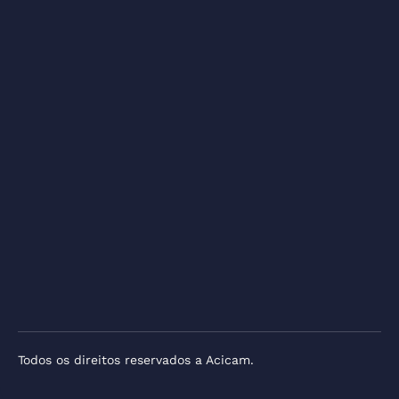
Todos os direitos reservados a Acicam.