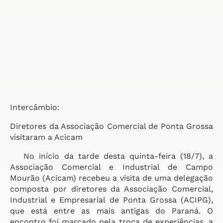
Intercâmbio:
Diretores da Associação Comercial de Ponta Grossa
visitaram a Acicam
No início da tarde desta quinta-feira (18/7), a
Associação Comercial e Industrial de Campo
Mourão (Acicam) recebeu a visita de uma delegação
composta por diretores da Associação Comercial,
Industrial e Empresarial de Ponta Grossa (ACIPG),
que está entre as mais antigas do Paraná. O
encontro foi marcado pela troca de experiências, a