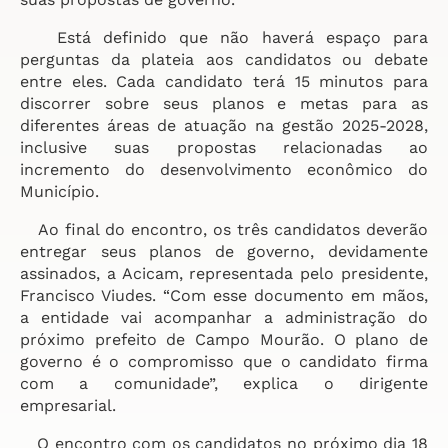
Está definido que não haverá espaço para
perguntas da plateia aos candidatos ou debate
entre eles. Cada candidato terá 15 minutos para
discorrer sobre seus planos e metas para as
diferentes áreas de atuação na gestão 2025-2028,
inclusive suas propostas relacionadas ao
incremento do desenvolvimento econômico do
Município.
Ao final do encontro, os três candidatos deverão
entregar seus planos de governo, devidamente
assinados, a Acicam, representada pelo presidente,
Francisco Viudes. “Com esse documento em mãos,
a entidade vai acompanhar a administração do
próximo prefeito de Campo Mourão. O plano de
governo é o compromisso que o candidato firma
com a comunidade”, explica o dirigente
empresarial.
O encontro com os candidatos no próximo dia 18