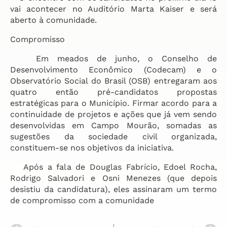
vai acontecer no Auditório Marta Kaiser e será
aberto à comunidade.
Compromisso
Em meados de junho, o Conselho de
Desenvolvimento Econômico (Codecam) e o
Observatório Social do Brasil (OSB) entregaram aos
quatro então pré-candidatos propostas
estratégicas para o Município. Firmar acordo para a
continuidade de projetos e ações que já vem sendo
desenvolvidas em Campo Mourão, somadas as
sugestões da sociedade civil organizada,
constituem-se nos objetivos da iniciativa.
Após a fala de Douglas Fabrício, Edoel Rocha,
Rodrigo Salvadori e Osni Menezes (que depois
desistiu da candidatura), eles assinaram um termo
de compromisso com a comunidade