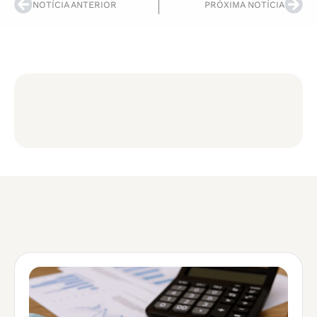
NOTÍCIA ANTERIOR
PRÓXIMA NOTÍCIA