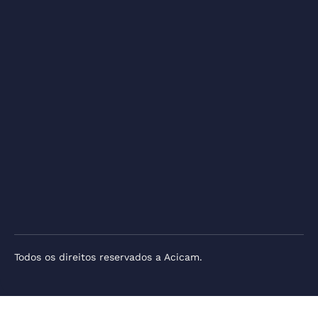
Todos os direitos reservados a Acicam.