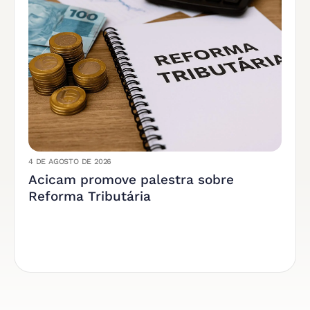
4 DE AGOSTO DE 2026
Acicam promove palestra sobre
Reforma Tributária