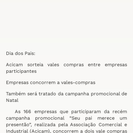
Dia dos Pais:
Acicam sorteia vales compras entre empresas
participantes
Empresas concorrem a vales-compras
Também será tratado da campanha promocional de
Natal
As 166 empresas que participaram da recém
campanha promocional “Seu pai merece um
presentão”, realizada pela Associação Comercial e
Industrial (Acicam), concorrem a dois vale compras