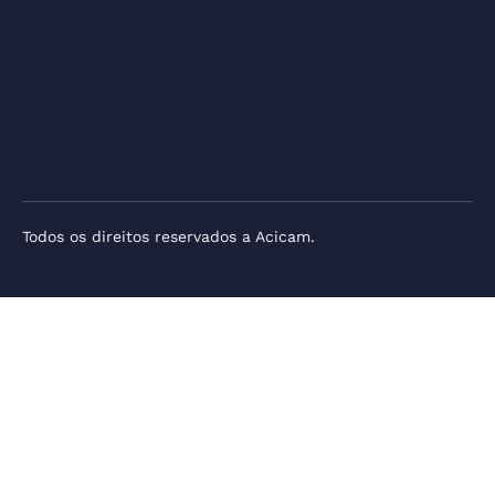
Todos os direitos reservados a Acicam.