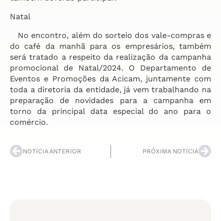
Natal
No encontro, além do sorteio dos vale-compras e
do café da manhã para os empresários, também
será tratado a respeito da realização da campanha
promocional de Natal/2024. O Departamento de
Eventos e Promoções da Acicam, juntamente com
toda a diretoria da entidade, já vem trabalhando na
preparação de novidades para a campanha em
torno da principal data especial do ano para o
comércio.
NOTÍCIA ANTERIOR
PRÓXIMA NOTÍCIA