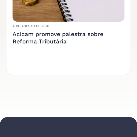
4 DE AGOSTO DE 2026
Acicam promove palestra sobre
Reforma Tributária