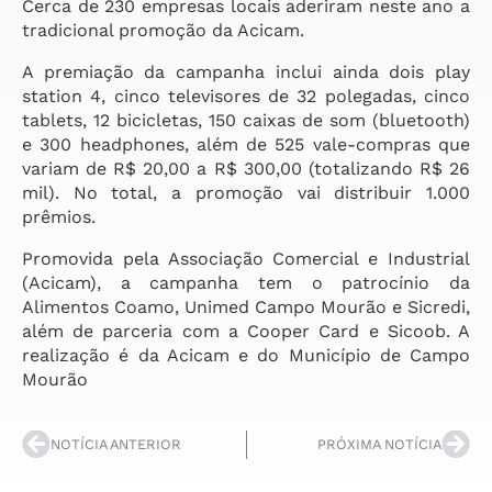
Cerca de 230 empresas locais aderiram neste ano a
tradicional promoção da Acicam.
A premiação da campanha inclui ainda dois play
station 4, cinco televisores de 32 polegadas, cinco
tablets, 12 bicicletas, 150 caixas de som (bluetooth)
e 300 headphones, além de 525 vale-compras que
variam de R$ 20,00 a R$ 300,00 (totalizando R$ 26
mil). No total, a promoção vai distribuir 1.000
prêmios.
Promovida pela Associação Comercial e Industrial
(Acicam), a campanha tem o patrocínio da
Alimentos Coamo, Unimed Campo Mourão e Sicredi,
além de parceria com a Cooper Card e Sicoob. A
realização é da Acicam e do Município de Campo
Mourão
NOTÍCIA ANTERIOR
PRÓXIMA NOTÍCIA