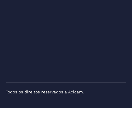
Todos os direitos reservados a Acicam.