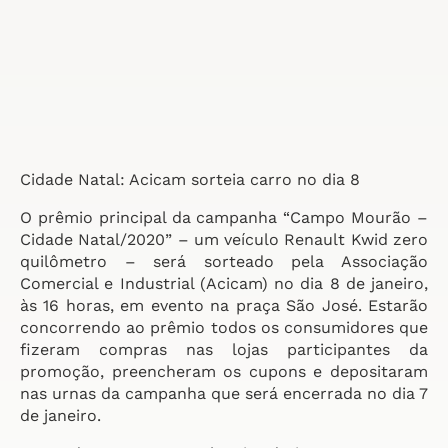
Cidade Natal: Acicam sorteia carro no dia 8
O prêmio principal da campanha “Campo Mourão –
Cidade Natal/2020” – um veículo Renault Kwid zero
quilômetro – será sorteado pela Associação
Comercial e Industrial (Acicam) no dia 8 de janeiro,
às 16 horas, em evento na praça São José. Estarão
concorrendo ao prêmio todos os consumidores que
fizeram compras nas lojas participantes da
promoção, preencheram os cupons e depositaram
nas urnas da campanha que será encerrada no dia 7
de janeiro.