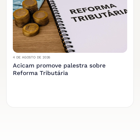
4 DE AGOSTO DE 2026
Acicam promove palestra sobre
Reforma Tributária