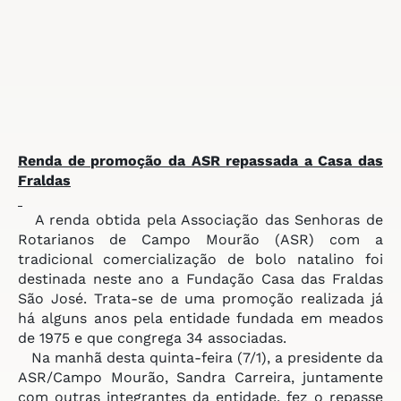
Renda de promoção da ASR
repassada a Casa das
Fraldas
A renda obtida pela Associação das Senhoras de
Rotarianos de Campo Mourão (ASR) com a
tradicional comercialização de bolo natalino foi
destinada neste ano a Fundação Casa das Fraldas
São José. Trata-se de uma promoção realizada já
há alguns anos pela entidade fundada em meados
de 1975 e que congrega 34 associadas.
Na manhã desta quinta-feira (7/1), a presidente da
ASR/Campo Mourão, Sandra Carreira, juntamente
com outras integrantes da entidade, fez o repasse