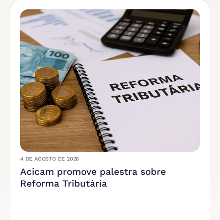
4 DE AGOSTO DE 2026
Acicam promove palestra sobre
Reforma Tributária