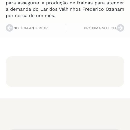
para assegurar a produção de fraldas para atender
a demanda do Lar dos Velhinhos Frederico Ozanam
por cerca de um mês.
NOTÍCIA ANTERIOR
PRÓXIMA NOTÍCIA