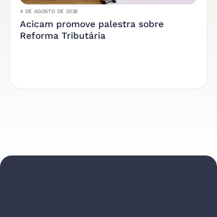
4 DE AGOSTO DE 2026
Acicam promove palestra sobre
Reforma Tributária