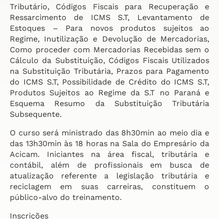
Tributário, Códigos Fiscais para Recuperação e
Ressarcimento de ICMS S.T, Levantamento de
Estoques – Para novos produtos sujeitos ao
Regime, Inutilização e Devolução de Mercadorias,
Como proceder com Mercadorias Recebidas sem o
Cálculo da Substituição, Códigos Fiscais Utilizados
na Substituição Tributária, Prazos para Pagamento
do ICMS S.T, Possibilidade de Crédito do ICMS S.T,
Produtos Sujeitos ao Regime da S.T no Paraná e
Esquema Resumo da Substituição Tributária
Subsequente.
O curso será ministrado das 8h30min ao meio dia e
das 13h30min às 18 horas na Sala do Empresário da
Acicam. Iniciantes na área fiscal, tributária e
contábil, além de profissionais em busca de
atualização referente a legislação tributária e
reciclagem em suas carreiras, constituem o
público-alvo do treinamento.
Inscrições