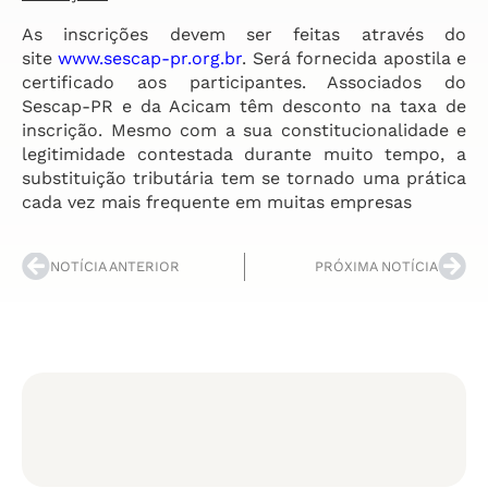
As inscrições devem ser feitas através do
site
www.sescap-pr.org.br
. Será fornecida apostila e
certificado aos participantes. Associados do
Sescap-PR e da Acicam têm desconto na taxa de
inscrição. Mesmo com a sua constitucionalidade e
legitimidade contestada durante muito tempo, a
substituição tributária tem se tornado uma prática
cada vez mais frequente em muitas empresas
NOTÍCIA ANTERIOR
PRÓXIMA NOTÍCIA