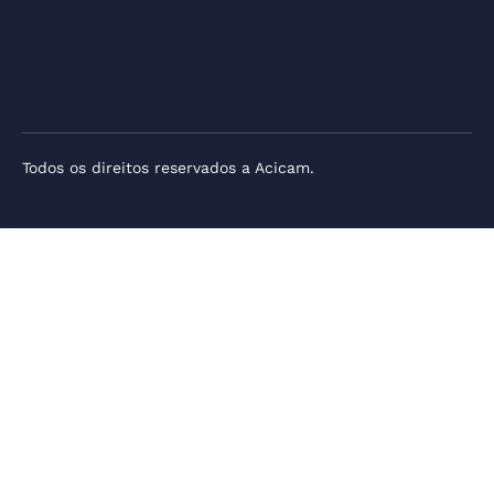
Todos os direitos reservados a Acicam.