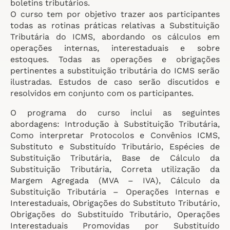
boletins tributários.
O curso tem por objetivo trazer aos participantes
todas as rotinas práticas relativas a Substituição
Tributária do ICMS, abordando os cálculos em
operações internas, interestaduais e sobre
estoques. Todas as operações e obrigações
pertinentes a substituição tributária do ICMS serão
ilustradas. Estudos de caso serão discutidos e
resolvidos em conjunto com os participantes.
O programa do curso inclui as seguintes
abordagens: Introdução à Substituição Tributária,
Como interpretar Protocolos e Convênios ICMS,
Substituto e Substituído Tributário, Espécies de
Substituição Tributária, Base de Cálculo da
Substituição Tributária, Correta utilização da
Margem Agregada (MVA – IVA), Cálculo da
Substituição Tributária – Operações Internas e
Interestaduais, Obrigações do Substituto Tributário,
Obrigações do Substituído Tributário, Operações
Interestaduais Promovidas por Substituído