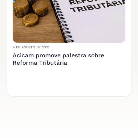
4 DE AGOSTO DE 2026
Acicam promove palestra sobre
Reforma Tributária