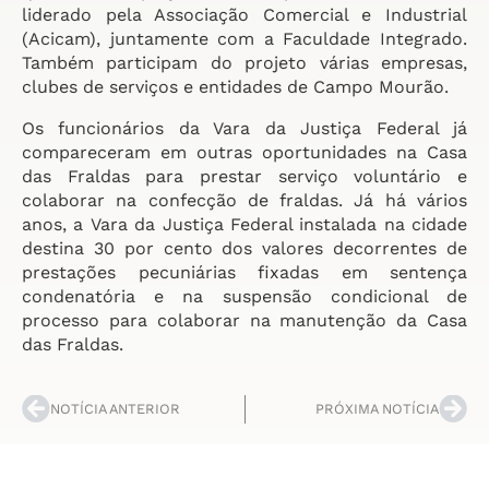
liderado pela Associação Comercial e Industrial
(Acicam), juntamente com a Faculdade Integrado.
Também participam do projeto várias empresas,
clubes de serviços e entidades de Campo Mourão.
Os funcionários da Vara da Justiça Federal já
compareceram em outras oportunidades na Casa
das Fraldas para prestar serviço voluntário e
colaborar na confecção de fraldas. Já há vários
anos, a Vara da Justiça Federal instalada na cidade
destina 30 por cento dos valores decorrentes de
prestações pecuniárias fixadas em sentença
condenatória e na suspensão condicional de
processo para colaborar na manutenção da Casa
das Fraldas.
NOTÍCIA ANTERIOR
PRÓXIMA NOTÍCIA