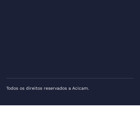
Todos os direitos reservados a Acicam.