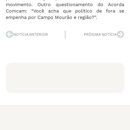
movimento. Outro questionamento do Acorda
Comcam: “Você acha que político de fora se
empenha por Campo Mourão e região?”.
NOTÍCIA ANTERIOR
PRÓXIMA NOTÍCIA