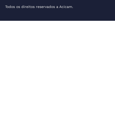
Todos os direitos reservados a Acicam.