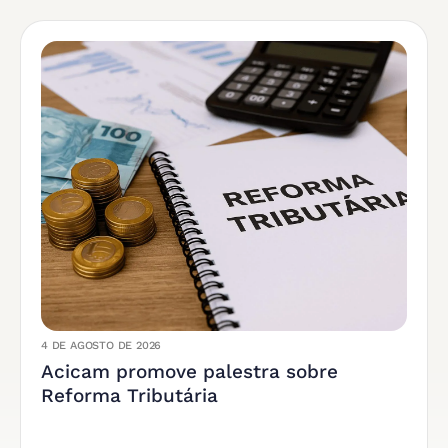
4 DE AGOSTO DE 2026
Acicam promove palestra sobre
Reforma Tributária