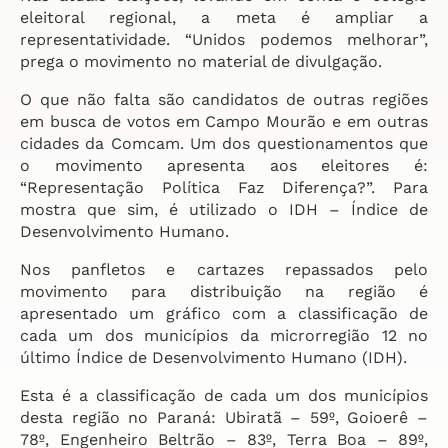
eleitoral regional, a meta é ampliar a
representatividade. “Unidos podemos melhorar”,
prega o movimento no material de divulgação.
O que não falta são candidatos de outras regiões
em busca de votos em Campo Mourão e em outras
cidades da Comcam. Um dos questionamentos que
o movimento apresenta aos eleitores é:
“Representação Política Faz Diferença?”. Para
mostra que sim, é utilizado o IDH – Índice de
Desenvolvimento Humano.
Nos panfletos e cartazes repassados pelo
movimento para distribuição na região é
apresentado um gráfico com a classificação de
cada um dos municípios da microrregião 12 no
último Índice de Desenvolvimento Humano (IDH).
Esta é a classificação de cada um dos municípios
desta região no Paraná: Ubiratã – 59º, Goioerê –
78º, Engenheiro Beltrão – 83º, Terra Boa – 89º,