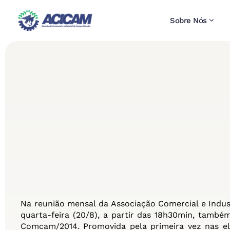
Sobre Nós
Na reunião mensal da Associação Comercial e Indu
quarta-feira (20/8), a partir das 18h30min, tamb
Comcam/2014. Promovida pela primeira vez nas el