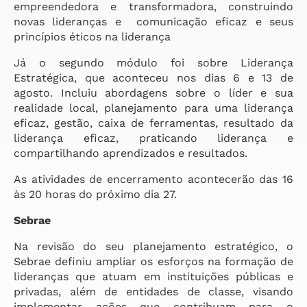
empreendedora e transformadora, construindo
novas lideranças e comunicação eficaz e seus
princípios éticos na liderança
Já o segundo módulo foi sobre Liderança
Estratégica, que aconteceu nos dias 6 e 13 de
agosto. Incluiu abordagens sobre o líder e sua
realidade local, planejamento para uma liderança
eficaz, gestão, caixa de ferramentas, resultado da
liderança eficaz, praticando liderança e
compartilhando aprendizados e resultados.
As atividades de encerramento acontecerão das 16
às 20 horas do próximo dia 27.
Sebrae
Na revisão do seu planejamento estratégico, o
Sebrae definiu ampliar os esforços na formação de
lideranças que atuam em instituições públicas e
privadas, além de entidades de classe, visando
implementar ações que contribuam para o