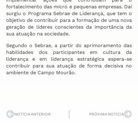
fortalecimento das micro e pequenas empresas. Daí
surgiu o Programa Sebrae de Liderança, que tem o
objetivo de contribuir para a formação de uma nova
geração de líderes conscientes da importância da
sua atuação na sociedade.
Segundo o Sebrae, a partir do aprimoramento das
habilidades dos participantes em cultura da
liderança e em liderança estratégica espera-se
contribuir para sua atuação de forma decisiva no
ambiente de Campo Mourão.
NOTÍCIA ANTERIOR
PRÓXIMA NOTÍCIA