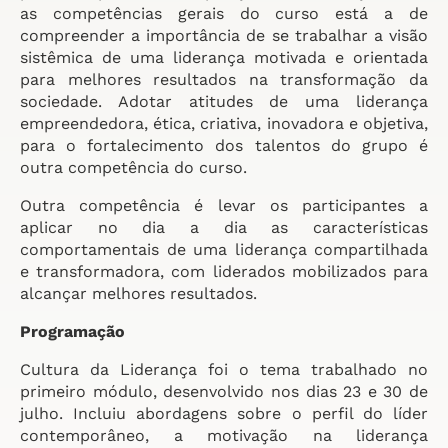
as competências gerais do curso está a de
compreender a importância de se trabalhar a visão
sistêmica de uma liderança motivada e orientada
para melhores resultados na transformação da
sociedade. Adotar atitudes de uma liderança
empreendedora, ética, criativa, inovadora e objetiva,
para o fortalecimento dos talentos do grupo é
outra competência do curso.
Outra competência é levar os participantes a
aplicar no dia a dia as características
comportamentais de uma liderança compartilhada
e transformadora, com liderados mobilizados para
alcançar melhores resultados.
Programação
Cultura da Liderança foi o tema trabalhado no
primeiro módulo, desenvolvido nos dias 23 e 30 de
julho. Incluiu abordagens sobre o perfil do líder
contemporâneo, a motivação na liderança