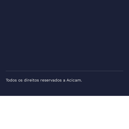
Todos os direitos reservados a Acicam.