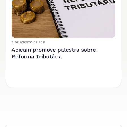
4 DE AGOSTO DE 2026
Acicam promove palestra sobre
Reforma Tributária