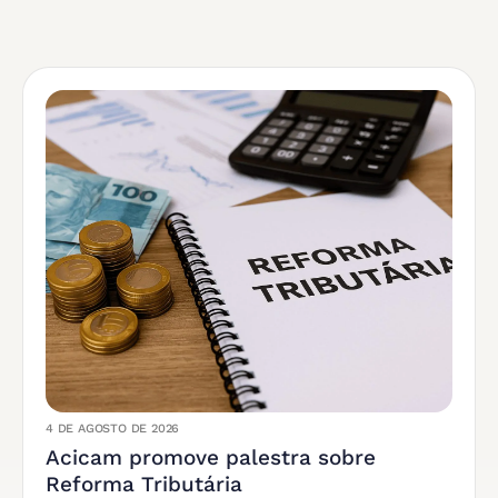
4 DE AGOSTO DE 2026
Acicam promove palestra sobre
Reforma Tributária