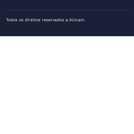
Todos os direitos reservados a Acicam.