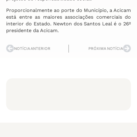
Proporcionalmente ao porte do Município, a Acicam
está entre as maiores associações comerciais do
interior do Estado. Newton dos Santos Leal é o 26º
presidente da Acicam.
NOTÍCIA ANTERIOR
PRÓXIMA NOTÍCIA