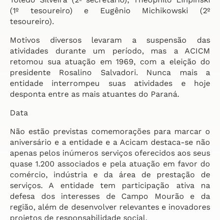
(1º tesoureiro) e Eugênio Michikowski (2º
tesoureiro).
Motivos diversos levaram a suspensão das
atividades durante um período, mas a ACICM
retomou sua atuação em 1969, com a eleição do
presidente Rosalino Salvadori. Nunca mais a
entidade interrompeu suas atividades e hoje
desponta entre as mais atuantes do Paraná.
Data
Não estão previstas comemorações para marcar o
aniversário e a entidade e a Acicam destaca-se não
apenas pelos inúmeros serviços oferecidos aos seus
quase 1.200 associados e pela atuação em favor do
comércio, indústria e da área de prestação de
serviços. A entidade tem participação ativa na
defesa dos interesses de Campo Mourão e da
região, além de desenvolver relevantes e inovadores
projetos de responsabilidade social.