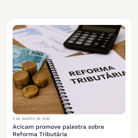
4 DE AGOSTO DE 2026
Acicam promove palestra sobre
Reforma Tributária