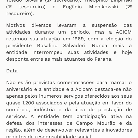
(1º tesoureiro) e Eugênio Michikowski (2º
tesoureiro).
Motivos diversos levaram a suspensão das
atividades durante um período, mas a ACICM
retomou sua atuação em 1969, com a eleição do
presidente Rosalino Salvadori. Nunca mais a
entidade interrompeu suas atividades e hoje
desponta entre as mais atuantes do Paraná.
Data
Não estão previstas comemorações para marcar o
aniversário e a entidade e a Acicam destaca-se não
apenas pelos inúmeros serviços oferecidos aos seus
quase 1.200 associados e pela atuação em favor do
comércio, indústria e da área de prestação de
serviços. A entidade tem participação ativa na
defesa dos interesses de Campo Mourão e da
região, além de desenvolver relevantes e inovadores
projetos de responsabilidade social.