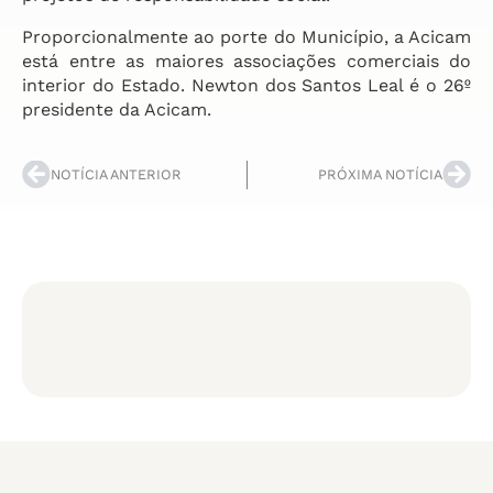
Proporcionalmente ao porte do Município, a Acicam
está entre as maiores associações comerciais do
interior do Estado. Newton dos Santos Leal é o 26º
presidente da Acicam.
NOTÍCIA ANTERIOR
PRÓXIMA NOTÍCIA