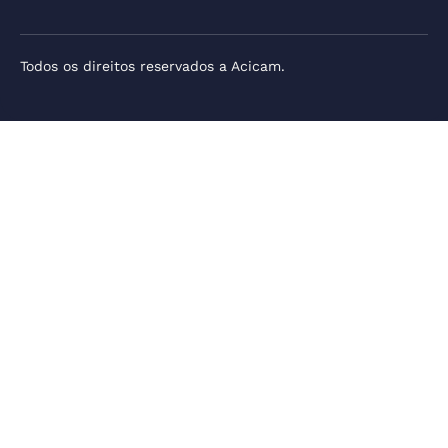
Todos os direitos reservados a Acicam.