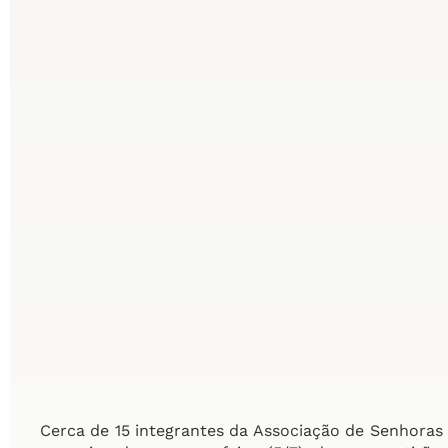
Cerca de 15 integrantes da Associação de Senhoras