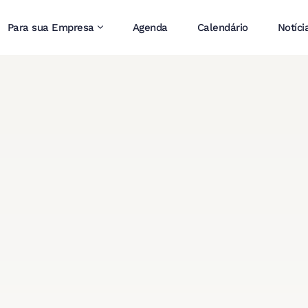
Para sua Empresa
Agenda
Calendário
Notíci