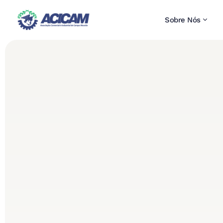
Sobre Nós