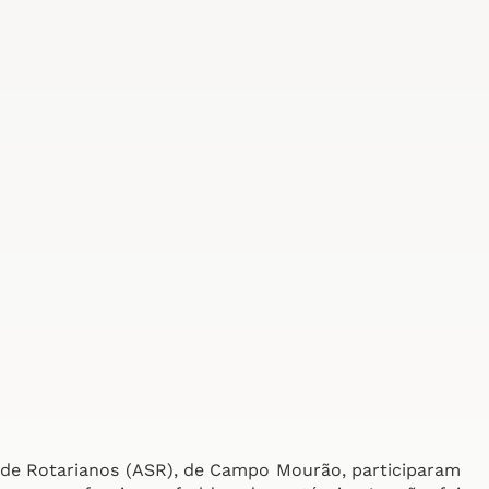
 de Rotarianos (ASR), de Campo Mourão, participaram