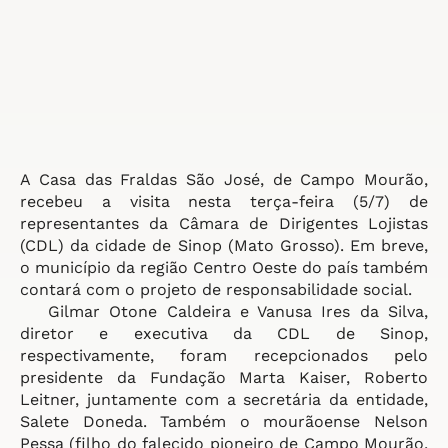
A Casa das Fraldas São José, de Campo Mourão,
recebeu a visita nesta terça-feira (5/7) de
representantes da Câmara de Dirigentes Lojistas
(CDL) da cidade de Sinop (Mato Grosso). Em breve,
o município da região Centro Oeste do país também
contará com o projeto de responsabilidade social.
Gilmar Otone Caldeira e Vanusa Ires da Silva,
diretor e executiva da CDL de Sinop,
respectivamente, foram recepcionados pelo
presidente da Fundação Marta Kaiser, Roberto
Leitner, juntamente com a secretária da entidade,
Salete Doneda. Também o mourãoense Nelson
Pessa (filho do falecido pioneiro de Campo Mourão,