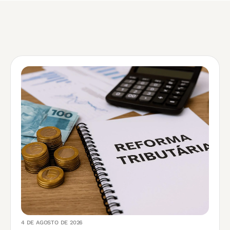
4 DE AGOSTO DE 2026