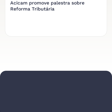
Acicam promove palestra sobre
Reforma Tributária