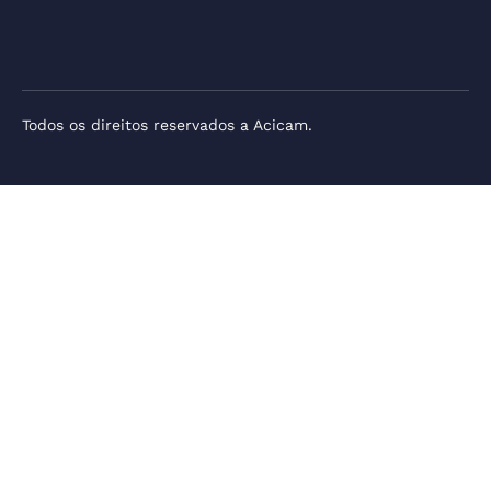
Todos os direitos reservados a Acicam.