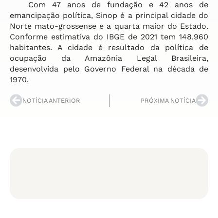
Com 47 anos de fundação e 42 anos de
emancipação política, Sinop é a principal cidade do
Norte mato-grossense e a quarta maior do Estado.
Conforme estimativa do IBGE de 2021 tem 148.960
habitantes. A cidade é resultado da política de
ocupação da Amazônia Legal Brasileira,
desenvolvida pelo Governo Federal na década de
1970.
NOTÍCIA ANTERIOR
PRÓXIMA NOTÍCIA