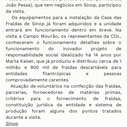
João Pessa), que tem negócios em Sinop, participou
da visita.
Os equipamentos para a instalação da Casa das
Fraldas de Sinop já foram adquiridos e a unidade
entrará em funcionamento dentro em breve. Na
visita a Campo Mourão, os representantes da CDL,
conheceram o funcionamento detalhes sobre o
funcionamento do inovador projeto de
responsabilidade social idealizado há 14 anos por
Marta Kaiser, que já produziu e distribuiu cerca de 1
milhão e 900 mil de fraldas descartáveis para
entidades filantrópicas e pessoas
comprovadamente carentes.
Atuação de voluntários na confecção das fraldas,
parcerias, fornecedores de matérias primas,
critérios para o fornecimento de fraldas,
constituição jurídica da entidade e sistema de
produção foram alguns dos pontos tratados
durante a visita.
Sinop