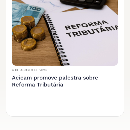
4 DE AGOSTO DE 2026
Acicam promove palestra sobre
Reforma Tributária