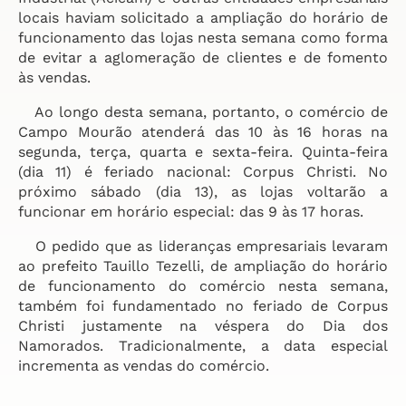
locais haviam solicitado a ampliação do horário de
funcionamento das lojas nesta semana como forma
de evitar a aglomeração de clientes e de fomento
às vendas.
Ao longo desta semana, portanto, o comércio de
Campo Mourão atenderá das 10 às 16 horas na
segunda, terça, quarta e sexta-feira. Quinta-feira
(dia 11) é feriado nacional: Corpus Christi. No
próximo sábado (dia 13), as lojas voltarão a
funcionar em horário especial: das 9 às 17 horas.
O pedido que as lideranças empresariais levaram
ao prefeito Tauillo Tezelli, de ampliação do horário
de funcionamento do comércio nesta semana,
também foi fundamentado no feriado de Corpus
Christi justamente na véspera do Dia dos
Namorados. Tradicionalmente, a data especial
incrementa as vendas do comércio.