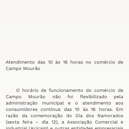
Atendimento das 10 às 16 horas no comércio de
Campo Mourão
O horário de funcionamento do comércio de
Campo Mourão não foi flexibilizado pela
administração municipal e o atendimento aos
consumidores continua das 10 às 16 horas. Em
razão da comemoração do Dia dos Namorados
(sexta feira – dia 12), a Associação Comercial e
Industrial (Acicam) e outras entidades empresariais