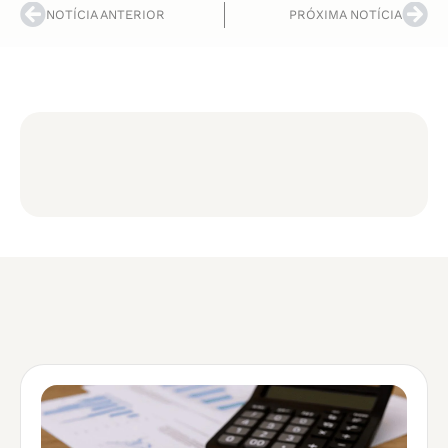
NOTÍCIA ANTERIOR
PRÓXIMA NOTÍCIA