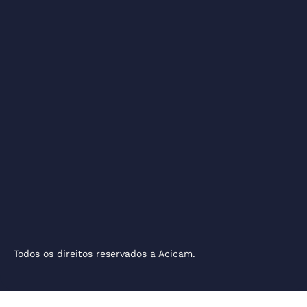
Todos os direitos reservados a Acicam.