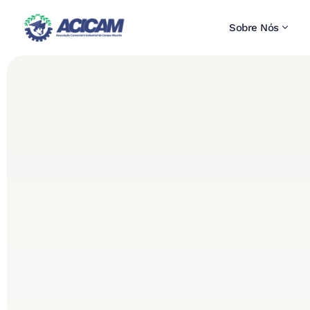
Sobre Nós