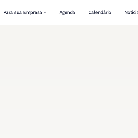
Para sua Empresa
Agenda
Calendário
Notíci