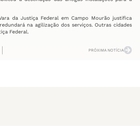
ara da Justiça Federal em Campo Mourão justifica
edundará na agilização dos serviços. Outras cidades
iça Federal.
PRÓXIMA NOTÍCIA