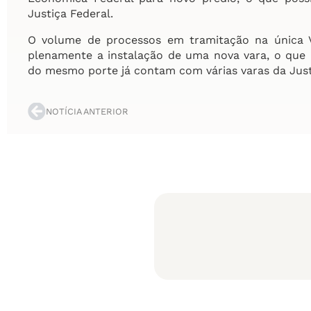
Justiça Federal.
O volume de processos em tramitação na única V
plenamente a instalação de uma nova vara, o que r
do mesmo porte já contam com várias varas da Just
NOTÍCIA ANTERIOR