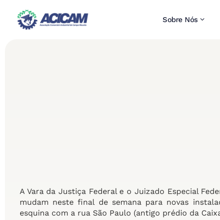
Sobre Nós
A Vara da Justiça Federal e o Juizado Especial Fe
mudam neste final de semana para novas instalaçõ
esquina com a rua São Paulo (antigo prédio da Caix