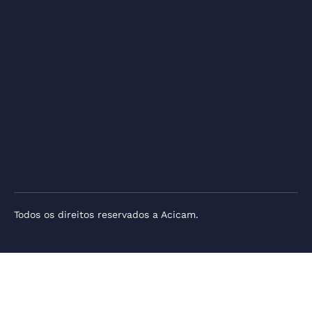
Todos os direitos reservados a Acicam.