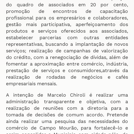
do quadro de associados em 20 por cento,
promoção de encontros de capacitação
profissional para os empresários e colaboradores,
gestão mais participativa, aperfeiçoamento dos
produtos e serviços oferecidos aos associados,
estabelecer parcerias com outras entidades
representativas, buscando a implantação de novos
serviços; realização de campanhas de valorização
do crédito, com a renegociação de dívidas, além de
fomentar a aproximação entre comércio, indústria,
prestação de serviços e consumidores,através da
realização de rodadas de negócios e cafés
empresariais mensais.
A intenção de Marcelo Chiroli é realizar uma
administração transparente e objetiva, com a
realização de reuniões com a diretoria para a
tomada de decisões de comum acordo. Pretende
ainda realizar uma pesquisa das necessidades do
comércio de Campo Mourão, para fortalecê-lo e