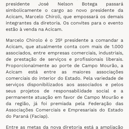
presidente José Nelson Botega passará
simbolicamente o cargo ao novo presidente da
Acicam, Marcelo Chiroli, que empossará os demais
integrantes da diretoria. Os convites para o evento
estão à venda na Acicam.
Marcelo Chirolo é o 25º presidente a comandar a
Acicam, que atualmente conta com mais de 1.000
associados, entre empresas comerciais, industriais,
de prestação de serviços e profissionais liberais.
Proporcionalmente ao porte de Campo Mourão, a
Acicam está entre as maiores associações
comerciais do interior do Estado. Pela variedade de
serviços disponibilizados aos associados e pelos
seus projetos de responsabilidade social e a
permanente atuação em favor de Campo Mourão e
da região, já foi premiada pela Federação das
Associações Comerciais e Empresariais do Estado
do Paraná (Faciap).
Entre as metas da nova diretoria está a ampliação