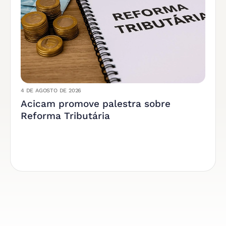
4 DE AGOSTO DE 2026
Acicam promove palestra sobre
Reforma Tributária