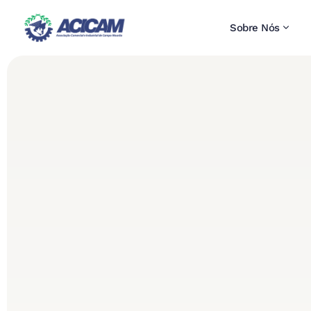
Sobre Nós