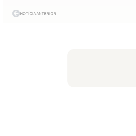
NOTÍCIA ANTERIOR