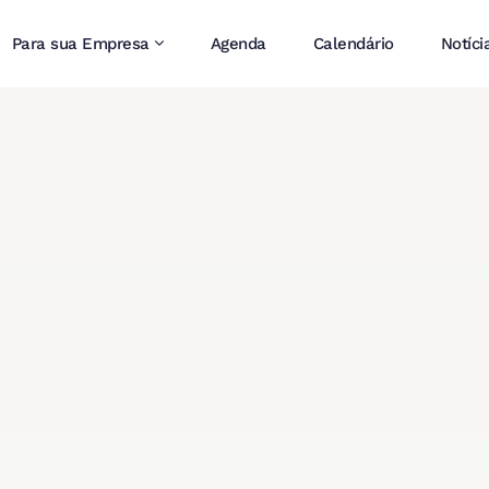
Para sua Empresa
Agenda
Calendário
Notíci