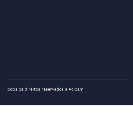
Todos os direitos reservados a Acicam.