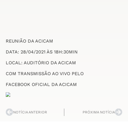
REUNIÃO DA ACICAM
DATA: 28/04/2021 ÀS 18H:30MIN
LOCAL: AUDITÓRIO DA ACICAM
COM TRANSMISSÃO AO VIVO PELO
FACEBOOK OFICIAL DA ACICAM
NOTÍCIA ANTERIOR
PRÓXIMA NOTÍCIA