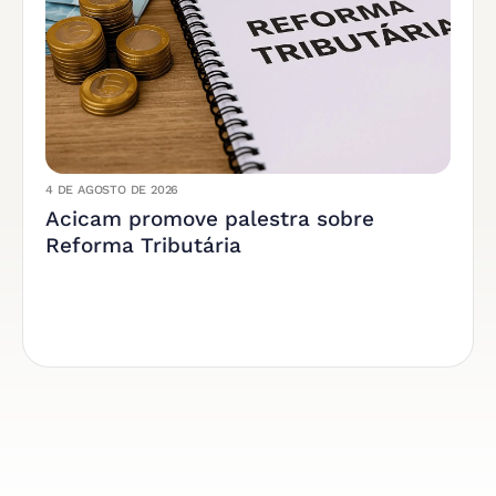
4 DE AGOSTO DE 2026
Acicam promove palestra sobre
Reforma Tributária