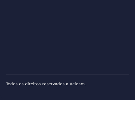
Todos os direitos reservados a Acicam.