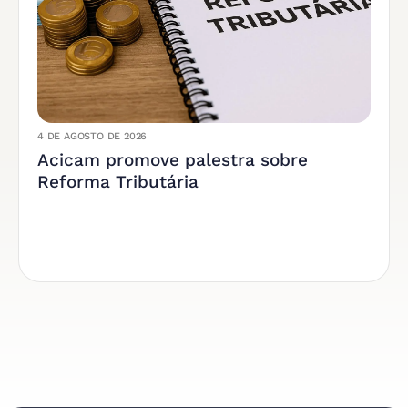
4 DE AGOSTO DE 2026
Acicam promove palestra sobre
Reforma Tributária