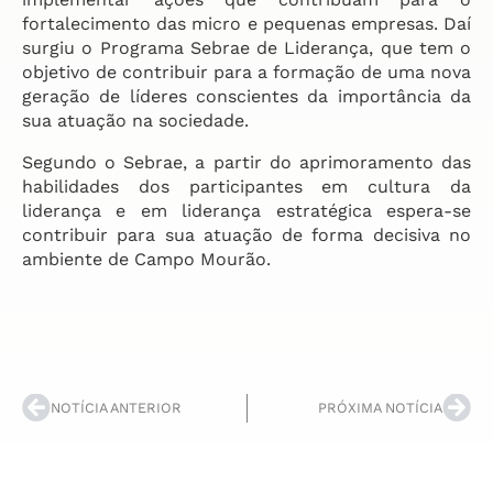
fortalecimento das micro e pequenas empresas. Daí
surgiu o Programa Sebrae de Liderança, que tem o
objetivo de contribuir para a formação de uma nova
geração de líderes conscientes da importância da
sua atuação na sociedade.
Segundo o Sebrae, a partir do aprimoramento das
habilidades dos participantes em cultura da
liderança e em liderança estratégica espera-se
contribuir para sua atuação de forma decisiva no
ambiente de Campo Mourão.
NOTÍCIA ANTERIOR
PRÓXIMA NOTÍCIA