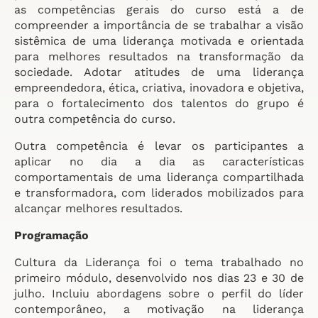
as competências gerais do curso está a de
compreender a importância de se trabalhar a visão
sistêmica de uma liderança motivada e orientada
para melhores resultados na transformação da
sociedade. Adotar atitudes de uma liderança
empreendedora, ética, criativa, inovadora e objetiva,
para o fortalecimento dos talentos do grupo é
outra competência do curso.
Outra competência é levar os participantes a
aplicar no dia a dia as características
comportamentais de uma liderança compartilhada
e transformadora, com liderados mobilizados para
alcançar melhores resultados.
Programação
Cultura da Liderança foi o tema trabalhado no
primeiro módulo, desenvolvido nos dias 23 e 30 de
julho. Incluiu abordagens sobre o perfil do líder
contemporâneo, a motivação na liderança