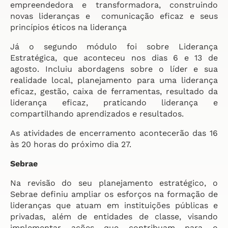
empreendedora e transformadora, construindo
novas lideranças e comunicação eficaz e seus
princípios éticos na liderança
Já o segundo módulo foi sobre Liderança
Estratégica, que aconteceu nos dias 6 e 13 de
agosto. Incluiu abordagens sobre o líder e sua
realidade local, planejamento para uma liderança
eficaz, gestão, caixa de ferramentas, resultado da
liderança eficaz, praticando liderança e
compartilhando aprendizados e resultados.
As atividades de encerramento acontecerão das 16
às 20 horas do próximo dia 27.
Sebrae
Na revisão do seu planejamento estratégico, o
Sebrae definiu ampliar os esforços na formação de
lideranças que atuam em instituições públicas e
privadas, além de entidades de classe, visando
implementar ações que contribuam para o