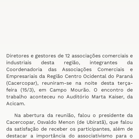
Diretores e gestores de 12 associações comerciais e
industriais desta região, integrantes da
Coordenadoria das Associações Comerciais e
Empresariais da Região Centro Ocidental do Paraná
(Cacercopar), reuniram-se na noite desta terça-
feira (15/3), em Campo Mourão. O encontro de
trabalho aconteceu no Auditório Marta Kaiser, da
Acicam.
Na abertura da reunião, falou o presidente da
Cacercopar, Osvaldo Menon (de Ubiratã), que falou
da satisfação de receber os participantes, além de
destacar a importância do associativismo para o