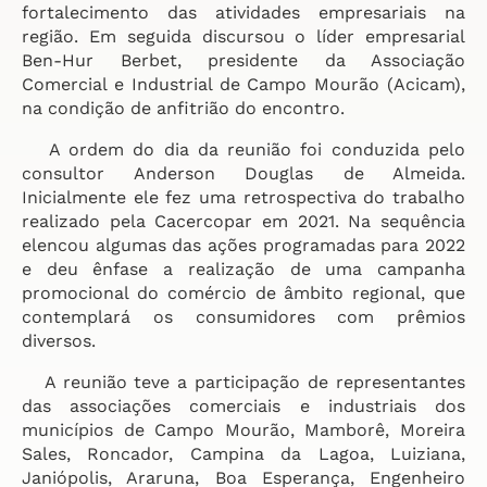
fortalecimento das atividades empresariais na
região. Em seguida discursou o líder empresarial
Ben-Hur Berbet, presidente da Associação
Comercial e Industrial de Campo Mourão (Acicam),
na condição de anfitrião do encontro.
A ordem do dia da reunião foi conduzida pelo
consultor Anderson Douglas de Almeida.
Inicialmente ele fez uma retrospectiva do trabalho
realizado pela Cacercopar em 2021. Na sequência
elencou algumas das ações programadas para 2022
e deu ênfase a realização de uma campanha
promocional do comércio de âmbito regional, que
contemplará os consumidores com prêmios
diversos.
A reunião teve a participação de representantes
das associações comerciais e industriais dos
municípios de Campo Mourão, Mamborê, Moreira
Sales, Roncador, Campina da Lagoa, Luiziana,
Janiópolis, Araruna, Boa Esperança, Engenheiro