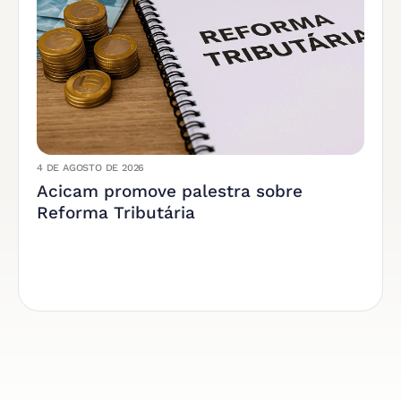
4 DE AGOSTO DE 2026
Acicam promove palestra sobre
Reforma Tributária