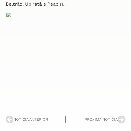
Beltrão, Ubiratã e Peabiru.
NOTÍCIA ANTERIOR
PRÓXIMA NOTÍCIA