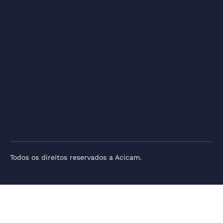
Todos os direitos reservados a Acicam.