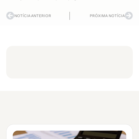
NOTÍCIA ANTERIOR
PRÓXIMA NOTÍCIA