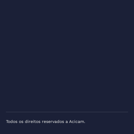
Todos os direitos reservados a Acicam.