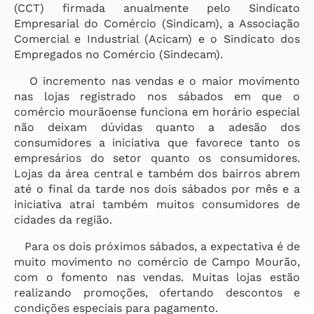
(CCT) firmada anualmente pelo Sindicato
Empresarial do Comércio (Sindicam), a Associação
Comercial e Industrial (Acicam) e o Sindicato dos
Empregados no Comércio (Sindecam).
O incremento nas vendas e o maior movimento
nas lojas registrado nos sábados em que o
comércio mourãoense funciona em horário especial
não deixam dúvidas quanto a adesão dos
consumidores a iniciativa que favorece tanto os
empresários do setor quanto os consumidores.
Lojas da área central e também dos bairros abrem
até o final da tarde nos dois sábados por mês e a
iniciativa atrai também muitos consumidores de
cidades da região.
Para os dois próximos sábados, a expectativa é de
muito movimento no comércio de Campo Mourão,
com o fomento nas vendas. Muitas lojas estão
realizando promoções, ofertando descontos e
condições especiais para pagamento.