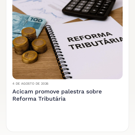
4 DE AGOSTO DE 2026
Acicam promove palestra sobre
Reforma Tributária