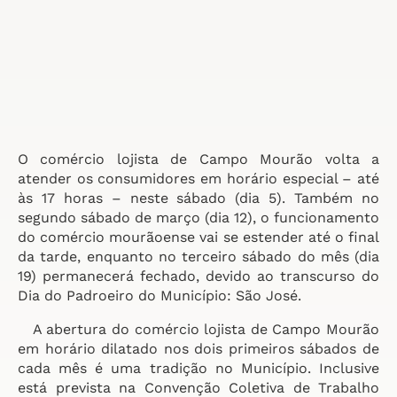
O comércio lojista de Campo Mourão volta a
atender os consumidores em horário especial – até
às 17 horas – neste sábado (dia 5). Também no
segundo sábado de março (dia 12), o funcionamento
do comércio mourãoense vai se estender até o final
da tarde, enquanto no terceiro sábado do mês (dia
19) permanecerá fechado, devido ao transcurso do
Dia do Padroeiro do Município: São José.
A abertura do comércio lojista de Campo Mourão
em horário dilatado nos dois primeiros sábados de
cada mês é uma tradição no Município. Inclusive
está prevista na Convenção Coletiva de Trabalho